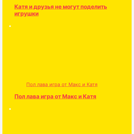
Катя и друзья не могут поделить
игрушки
Пол лава игра от Макс и Катя
Пол лава игра от Макс и Катя