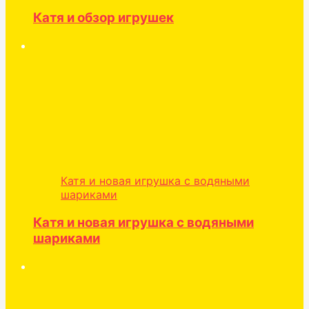
Катя и обзор игрушек
Катя и новая игрушка с водяными
шариками
Катя и новая игрушка с водяными
шариками