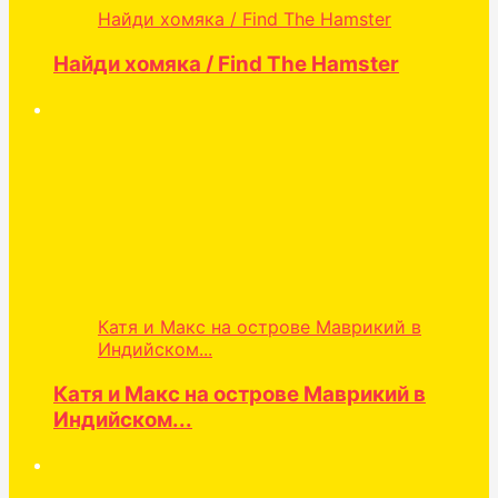
Найди хомяка / Find The Hamster
Найди хомяка / Find The Hamster
Катя и Макс на острове Маврикий в
Индийском...
Катя и Макс на острове Маврикий в
Индийском...