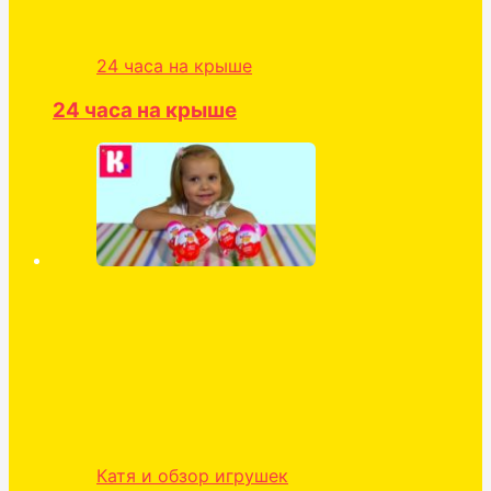
24 часа на крыше
24 часа на крыше
Катя и обзор игрушек