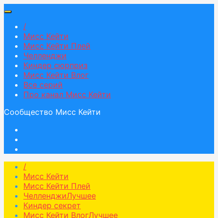
/
Мисс Кейти
Мисс Кейти Плей
Челленджи
Киндер сюрприз
Мисс Кейти Влог
Все серий
Про канал Мисс Кейти
Сообщество Мисс Кейти
/
Мисс Кейти
Мисс Кейти Плей
Челленджи
Лучшее
Киндер секрет
Мисс Кейти Влог
Лучшее