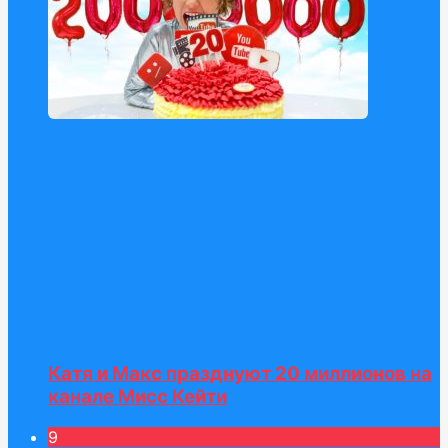
Катя и Макс празднуют 20 миллионов на
канале Мисс Кейти
9