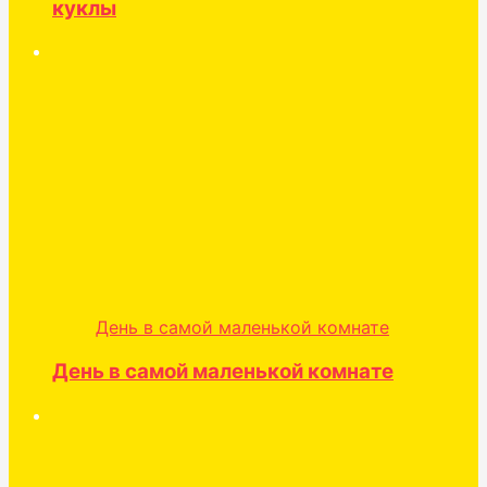
куклы
День в самой маленькой комнате
День в самой маленькой комнате