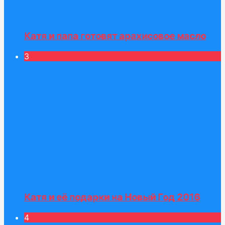
Катя и папа готовят арахисовое масло
3
Катя и её подарки на Новый Год 2016
4