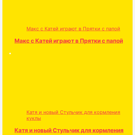
Макс с Катей играют в Прятки с папой
Макс с Катей играют в Прятки с папой
Катя и новый Стульчик для кормления
куклы
Катя и новый Стульчик для кормления