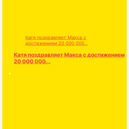
Катя поздравляет Макса с
достижением 20 000 000...
Катя поздравляет Макса с достижением
20 000 000...