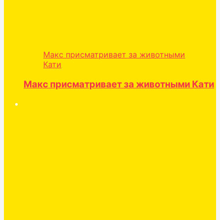
Макс присматривает за животными
Кати
Макс присматривает за животными Кати