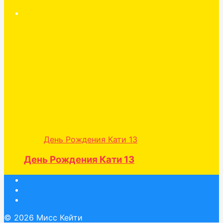
День Рождения Кати 13
День Рождения Кати 13
© 2026 Мисс Кейти