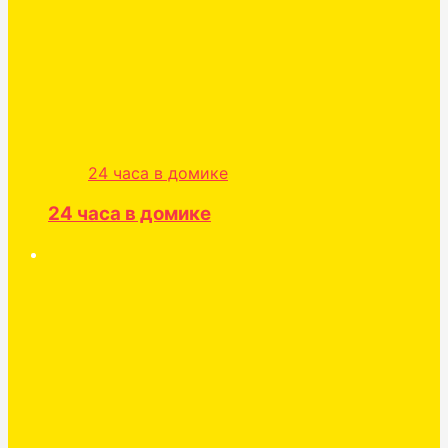
24 часа в домике
24 часа в домике