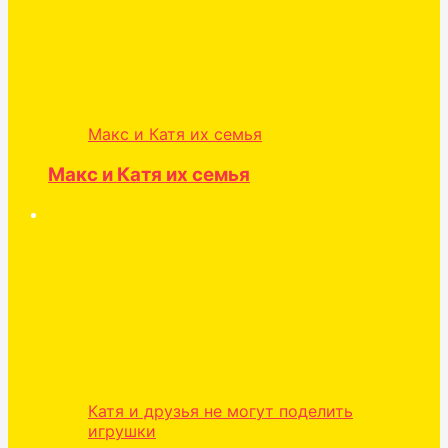
Макс и Катя их семья
Макс и Катя их семья
Катя и друзья не могут поделить
игрушки