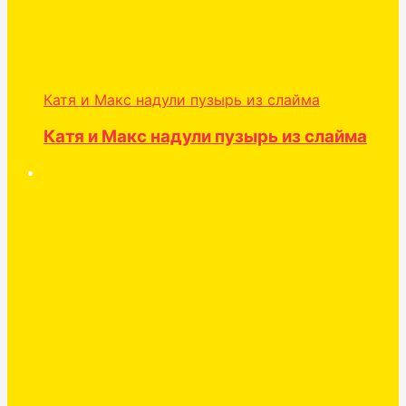
Катя и Макс надули пузырь из слайма
Катя и Макс надули пузырь из слайма