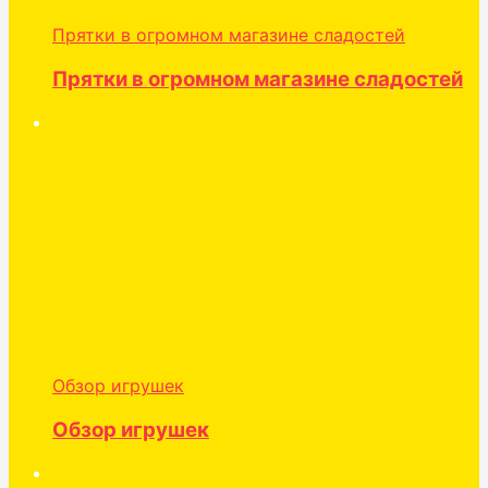
Прятки в огромном магазине сладостей
Прятки в огромном магазине сладостей
Обзор игрушек
Обзор игрушек