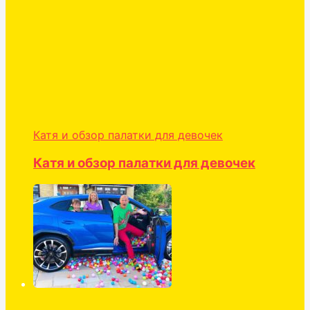
Катя и обзор палатки для девочек
Катя и обзор палатки для девочек