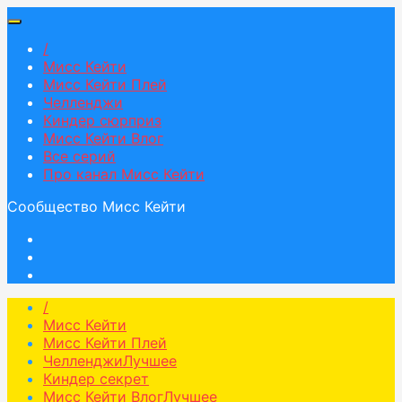
/
Мисс Кейти
Мисс Кейти Плей
Челленджи
Киндер сюрприз
Мисс Кейти Влог
Все серий
Про канал Мисс Кейти
Сообщество Мисс Кейти
/
Мисс Кейти
Мисс Кейти Плей
Челленджи
Лучшее
Киндер секрет
Мисс Кейти Влог
Лучшее