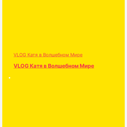
VLOG Катя в Волшебном Мире
VLOG Катя в Волшебном Мире