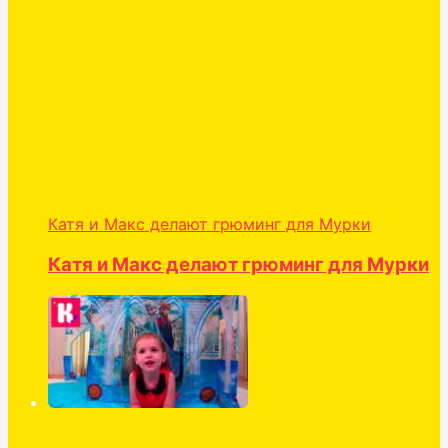
Катя и Макс делают грюминг для Мурки
Катя и Макс делают грюминг для Мурки