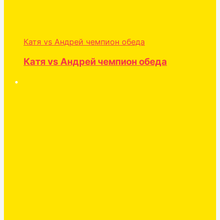
Катя vs Андрей чемпион обеда
Катя vs Андрей чемпион обеда