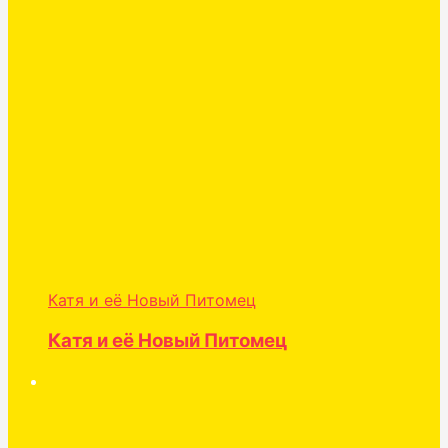
Катя и её Новый Питомец
Катя и её Новый Питомец