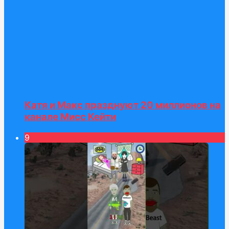
Катя и Макс празднуют 20 миллионов на
канале Мисс Кейти
9