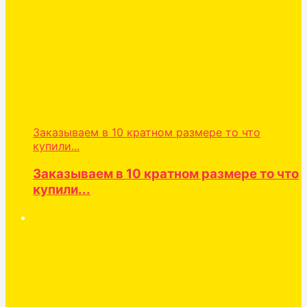
Заказываем в 10 кратном размере то что
купили...
Заказываем в 10 кратном размере то что
купили...