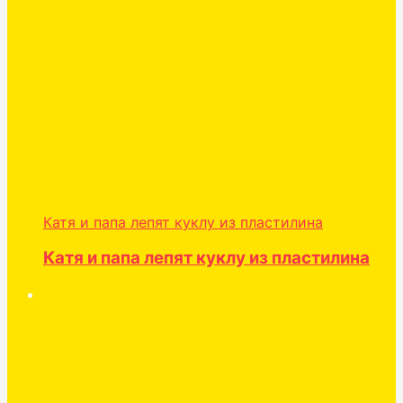
Катя и папа лепят куклу из пластилина
Катя и папа лепят куклу из пластилина