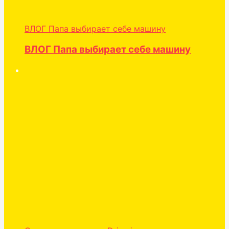
ВЛОГ Папа выбирает себе машину
ВЛОГ Папа выбирает себе машину