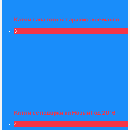
Катя и папа готовят арахисовое масло
3
Катя и её подарки на Новый Год 2016
4