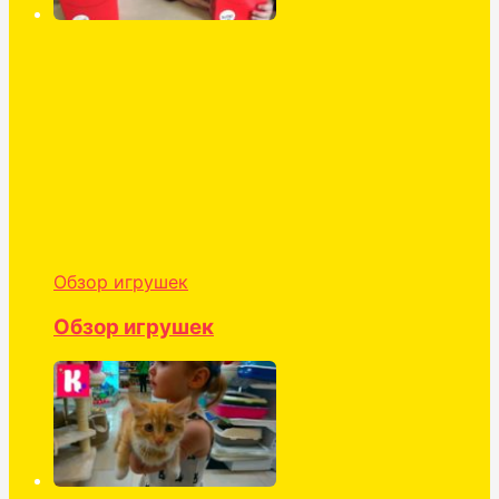
Обзор игрушек
Обзор игрушек