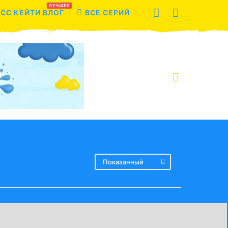
ЛУЧШЕЕ
СС КЕЙТИ ВЛОГ
ВСЕ СЕРИЙ
Показанный