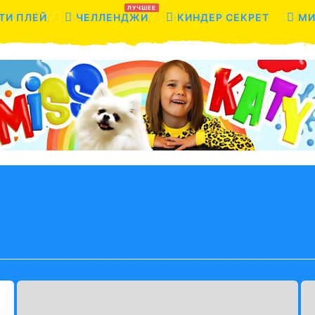
ЛУЧШЕЕ
ТИ ПЛЕЙ
ЧЕЛЛЕНДЖИ
КИНДЕР СЕКРЕТ
МИ