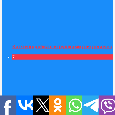
Катя и коробка с игрушками для девочек
7