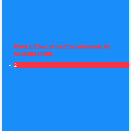
Катя и Макс играют с домиками из
конструктора
2