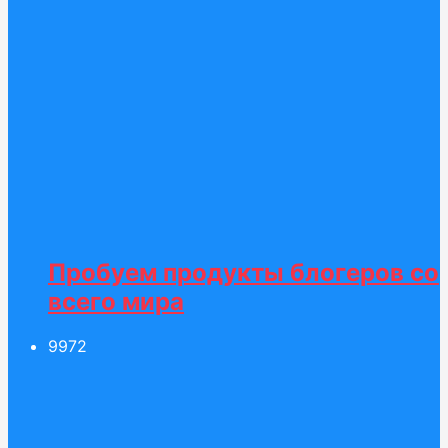
Пробуем продукты блогеров со
всего мира
99
72