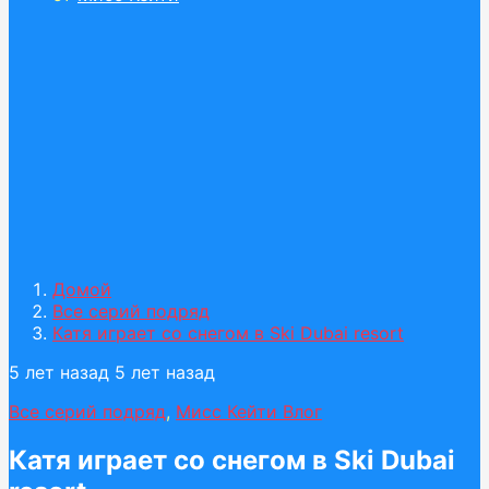
Домой
Все серий подряд
Катя играет со снегом в Ski Dubai resort
5 лет назад
5 лет назад
Все серий подряд
,
Мисс Кейти Влог
Катя играет со снегом в Ski Dubai