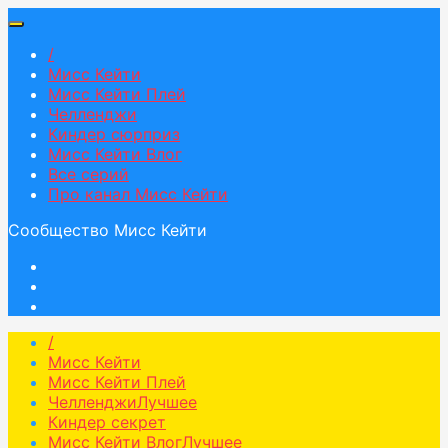
/
Мисс Кейти
Мисс Кейти Плей
Челленджи
Киндер сюрприз
Мисс Кейти Влог
Все серий
Про канал Мисс Кейти
Сообщество Мисс Кейти
/
Мисс Кейти
Мисс Кейти Плей
Челленджи
Лучшее
Киндер секрет
Мисс Кейти Влог
Лучшее