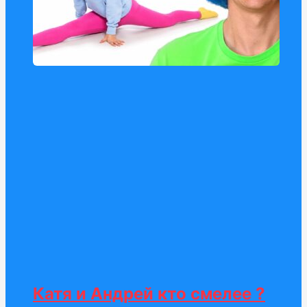
Катя и Андрей кто смелее ?