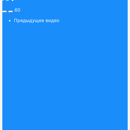
60
Предыдущее видео