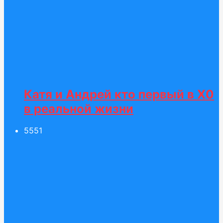
Катя и Андрей кто первый в Х0
в реальной жизни
55
51