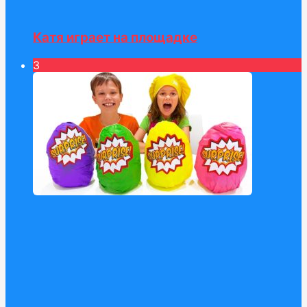
Катя играет на площадке
3