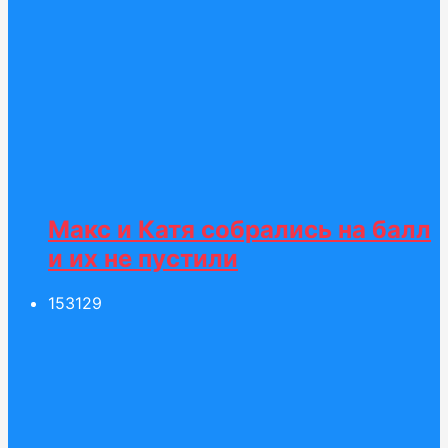
Макс и Катя собрались на балл
и их не пустили
153
129