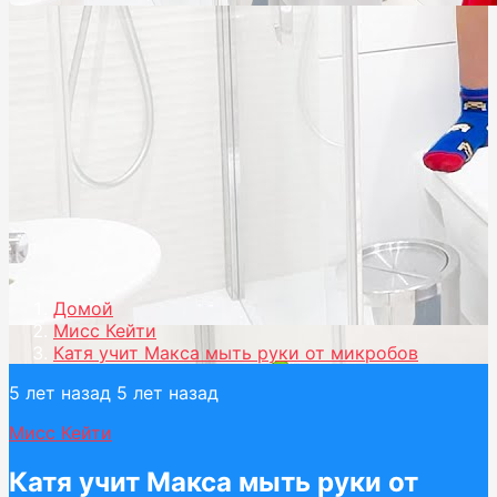
Домой
Мисс Кейти
Катя учит Макса мыть руки от микробов
5 лет назад
5 лет назад
Мисс Кейти
Катя учит Макса мыть руки от