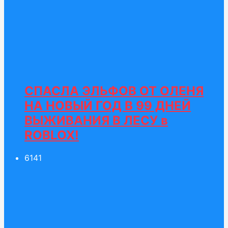
СПАСЛА ЭЛЬФОВ ОТ ОЛЕНЯ
НА НОВЫЙ ГОД В 99 ДНЕЙ
ВЫЖИВАНИЯ В ЛЕСУ в
ROBLOX!
61
41