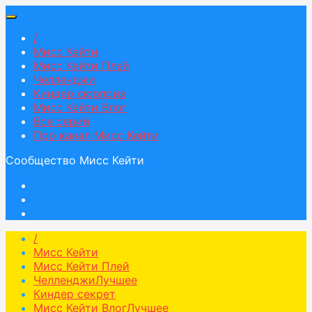
/
Мисс Кейти
Мисс Кейти Плей
Челленджи
Киндер сюрприз
Мисс Кейти Влог
Все серий
Про канал Мисс Кейти
Сообщество Мисс Кейти
/
Мисс Кейти
Мисс Кейти Плей
Челленджи
Лучшее
Киндер секрет
Мисс Кейти Влог
Лучшее