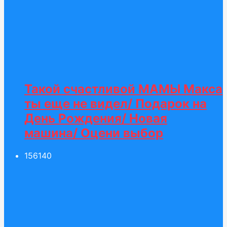
Такой счастливой МАМЫ Макса
ты еще не видел/ Подарок на
День Рождения/ Новая
машина/ Оцени выбор
156
140