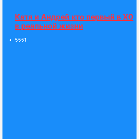
Катя и Андрей кто первый в Х0
в реальной жизни
55
51