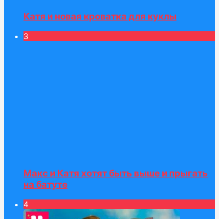
Катя и новая кроватка для куклы
3
Макс и Катя хотят быть выше и прыгать
на батуте
4