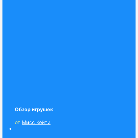
Обзор игрушек
от
Мисс Кейти