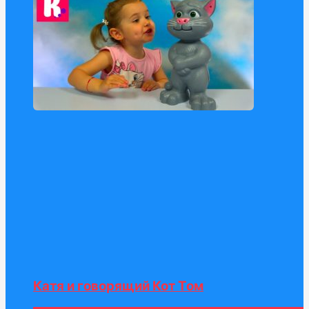
Катя и говорящий Кот Том