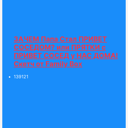
ЗАЧЕМ Папа Стал ПРИВЕТ
СОСЕДОМ? или ПРЯТКИ с
ПРИВЕТ СОСЕД у НАС ДОМА!
Скетч от Family Box
139
121