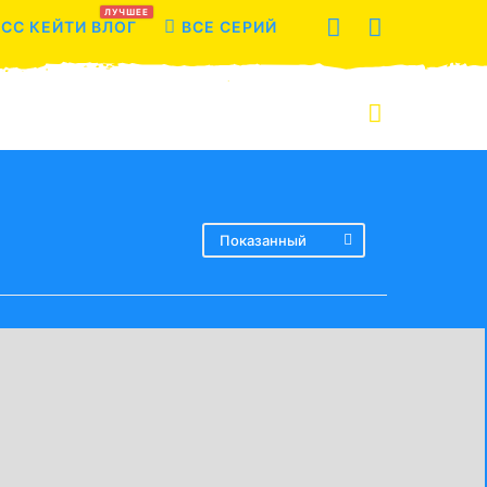
ЛУЧШЕЕ
СС КЕЙТИ ВЛОГ
ВСЕ СЕРИЙ
Показанный