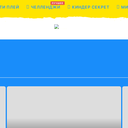
ЛУЧШЕЕ
ТИ ПЛЕЙ
ЧЕЛЛЕНДЖИ
КИНДЕР СЕКРЕТ
МИ