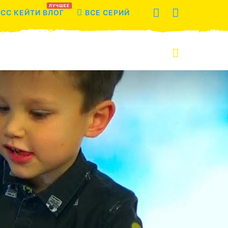
ЛУЧШЕЕ
СС КЕЙТИ ВЛОГ
ВСЕ СЕРИЙ