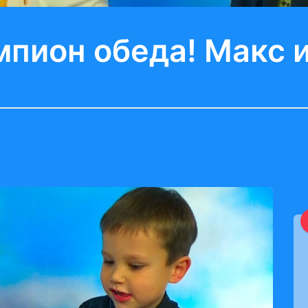
пион обеда! Макс 