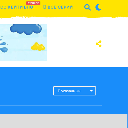
ЛУЧШЕЕ
СС КЕЙТИ ВЛОГ
ВСЕ СЕРИЙ
Показанный