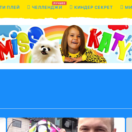
ЛУЧШЕЕ
ТИ ПЛЕЙ
ЧЕЛЛЕНДЖИ
КИНДЕР СЕКРЕТ
МИ