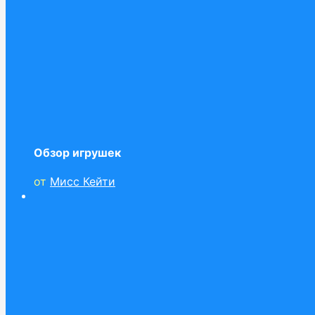
Обзор игрушек
от
Мисс Кейти