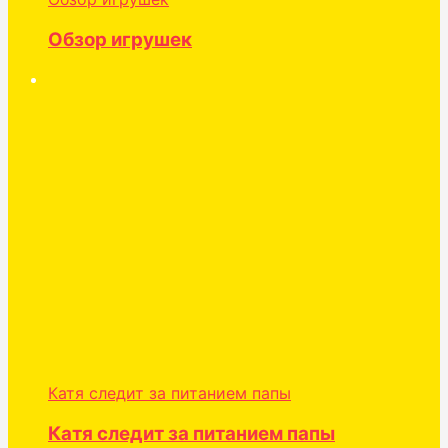
Обзор игрушек
Катя следит за питанием папы
Катя следит за питанием папы