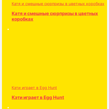
Катя и смешные сюрпризы в цветных коробках
Катя и смешные сюрпризы в цветных
коробках
Кэти играет в Egg Hunt
Кэти играет в Egg Hunt