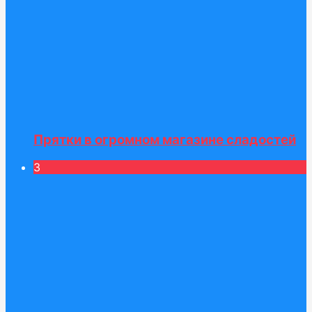
Прятки в огромном магазине сладостей
3