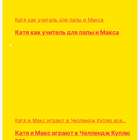
Катя как учитель для папы и Макса
Катя как учитель для папы и Макса
Катя и Макс играют в Челлендж Куплю все...
Катя и Макс играют в Челлендж Куплю