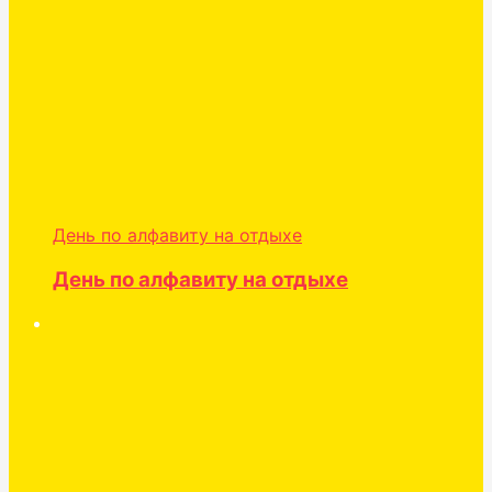
День по алфавиту на отдыхе
День по алфавиту на отдыхе