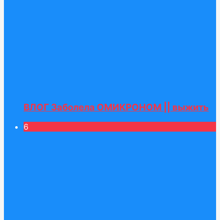
ВЛОГ Заболела ОМИКРОНОМ || выжить
6