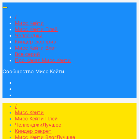
/
Мисс Кейти
Мисс Кейти Плей
Челленджи
Киндер сюрприз
Мисс Кейти Влог
Все серий
Про канал Мисс Кейти
Сообщество Мисс Кейти
/
Мисс Кейти
Мисс Кейти Плей
Челленджи
Лучшее
Киндер секрет
Мисс Кейти Влог
Лучшее