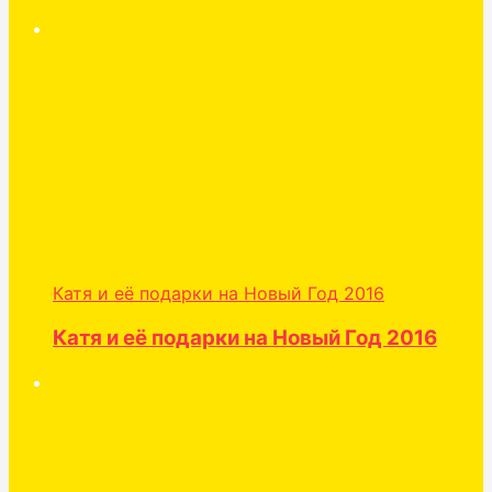
Катя и её подарки на Новый Год 2016
Катя и её подарки на Новый Год 2016