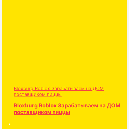
Bloxburg Roblox Зарабатываем на ДОМ
поставщиком пиццы
Bloxburg Roblox Зарабатываем на ДОМ
поставщиком пиццы