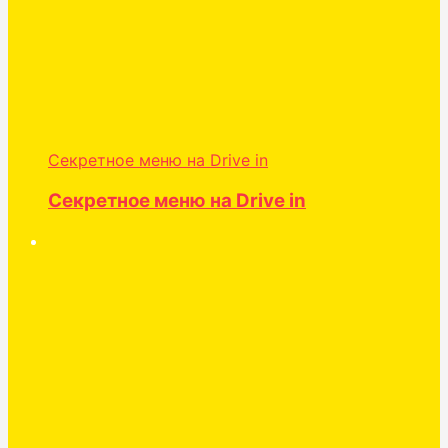
Секретное меню на Drive in
Секретное меню на Drive in