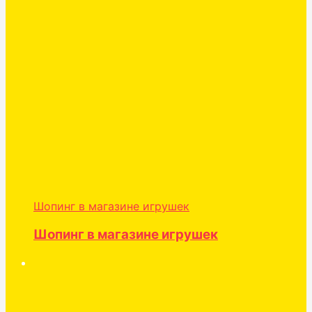
Шопинг в магазине игрушек
Шопинг в магазине игрушек