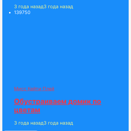
3 года назад
3 года назад
1397
50
Мисс Кейти Плей
Обустраиваем домик по
цветам
3 года назад
3 года назад