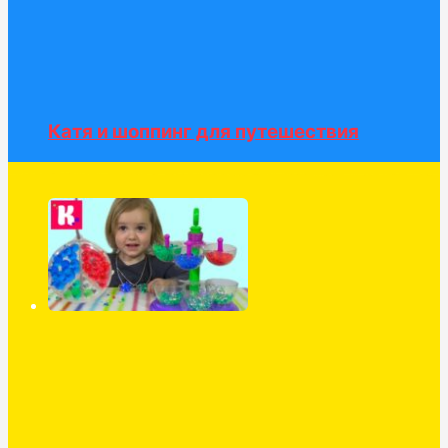
Катя и шоппинг для путешествия