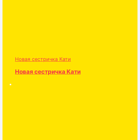
Новая сестричка Кати
Новая сестричка Кати