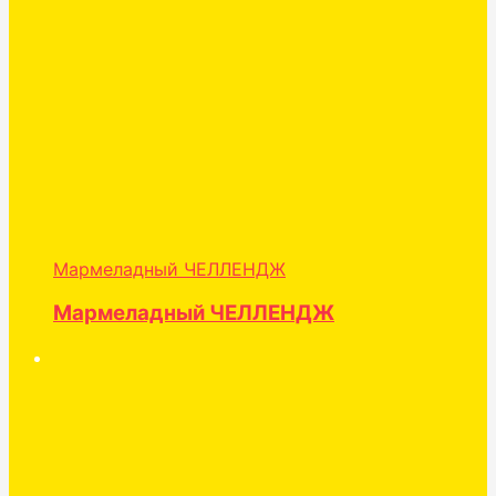
Мармеладный ЧЕЛЛЕНДЖ
Мармеладный ЧЕЛЛЕНДЖ