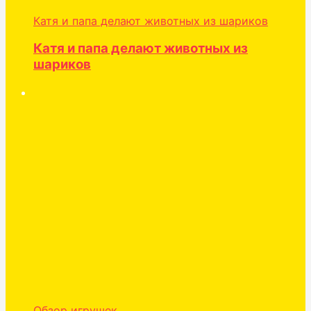
Катя и папа делают животных из шариков
Катя и папа делают животных из
шариков
Обзор игрушек