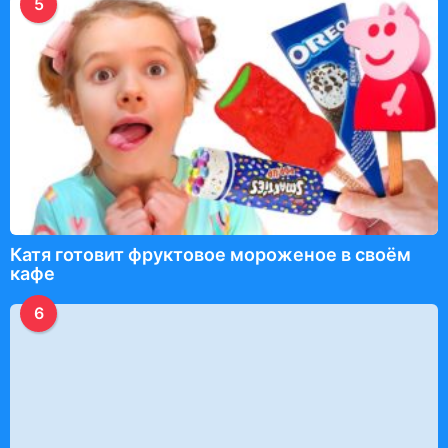
5
Катя готовит фруктовое мороженое в своём
кафе
6