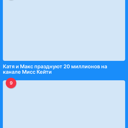
Катя и Макс празднуют 20 миллионов на
канале Мисс Кейти
9