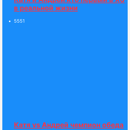
в реальной жизни
55
51
Катя vs Андрей чемпион обеда