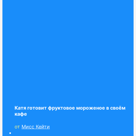
Катя готовит фруктовое мороженое в своём
кафе
от
Мисс Кейти