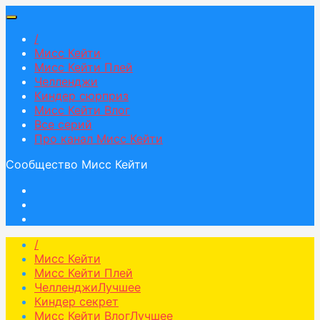
/
Мисс Кейти
Мисс Кейти Плей
Челленджи
Киндер сюрприз
Мисс Кейти Влог
Все серий
Про канал Мисс Кейти
Сообщество Мисс Кейти
/
Мисс Кейти
Мисс Кейти Плей
Челленджи
Лучшее
Киндер секрет
Мисс Кейти Влог
Лучшее