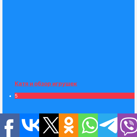
Катя и обзор игрушек
5