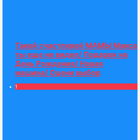
Такой счастливой МАМЫ Макса
ты еще не видел/ Подарок на
День Рождения/ Новая
машина/ Оцени выбор
1