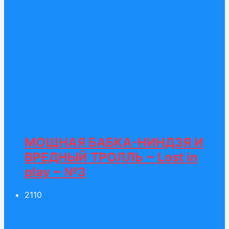
МОЩНАЯ БАБКА-НИНДЗЯ И
ВРЕДНЫЙ ТРОЛЛЬ ~ Lost in
play ~ №3
21
10