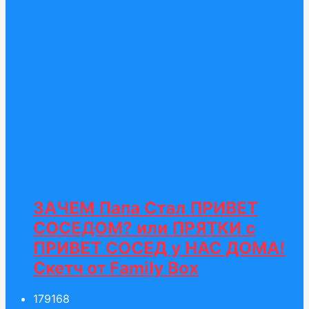
ЗАЧЕМ Папа Стал ПРИВЕТ
СОСЕДОМ? или ПРЯТКИ с
ПРИВЕТ СОСЕД у НАС ДОМА!
Скетч от Family Box
179
168