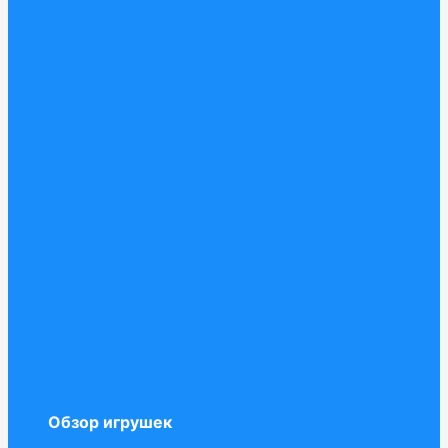
Обзор игрушек