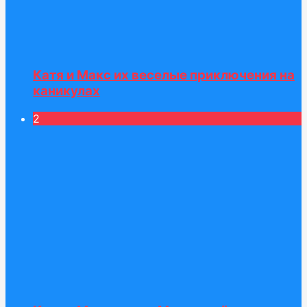
Катя и Макс их веселые приключения на
каникулах
2