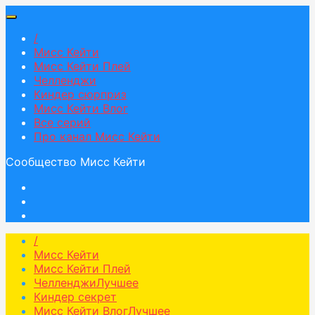
/
Мисс Кейти
Мисс Кейти Плей
Челленджи
Киндер сюрприз
Мисс Кейти Влог
Все серий
Про канал Мисс Кейти
Сообщество Мисс Кейти
/
Мисс Кейти
Мисс Кейти Плей
Челленджи
Лучшее
Киндер секрет
Мисс Кейти Влог
Лучшее