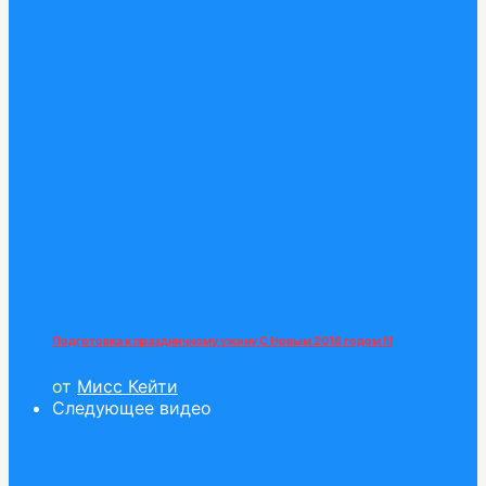
Подготовка к праздничному ужину С Новым 2016 годом !!!
от
Мисс Кейти
Следующее видео