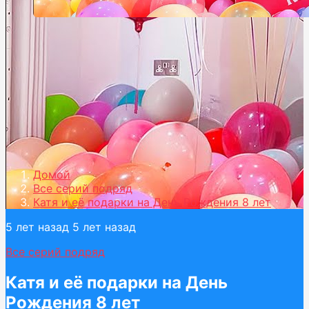
Домой
Все серий подряд
Катя и её подарки на День Рождения 8 лет
5 лет назад
5 лет назад
Все серий подряд
Катя и её подарки на День
Рождения 8 лет