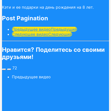
Кэти и ее подарки на день рождения на 8 лет.
Post Pagination
Предыдущее видео
Предыдущий
Следующее видео
Следующий
Нравится? Поделитесь со своими
друзьями!
72
Предыдущее видео