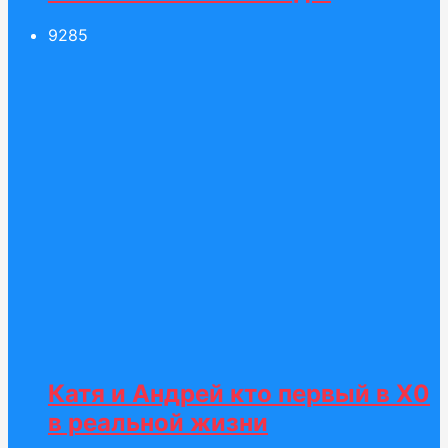
92
85
Катя и Андрей кто первый в Х0
в реальной жизни