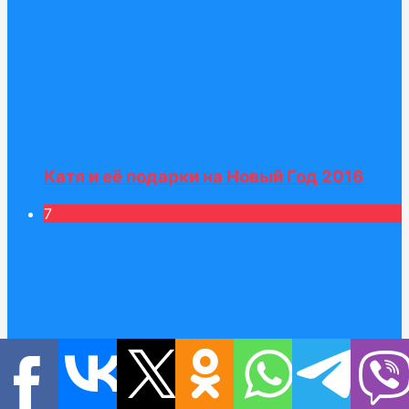
Катя и её подарки на Новый Год 2016
7