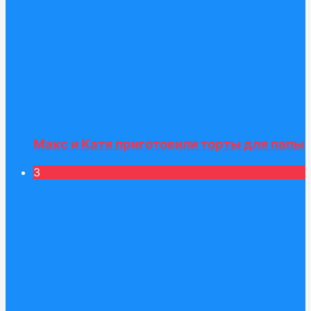
Макс и Катя приготовили торты для папы
3