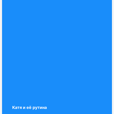
Катя и её рутина