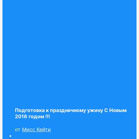
Подготовка к праздничному ужину С Новым
2016 годом !!!
от
Мисс Кейти