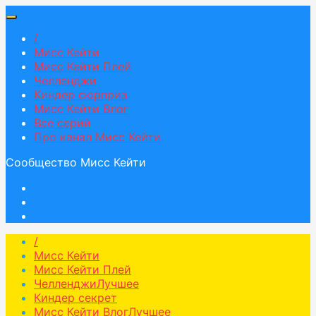
/
Мисс Кейти
Мисс Кейти Плей
Челленджи
Киндер сюрприз
Мисс Кейти Влог
Все серий
Про канал Мисс Кейти
Сообщество Мисс Кейти
/
Мисс Кейти
Мисс Кейти Плей
Челленджи
Лучшее
Киндер секрет
Мисс Кейти Влог
Лучшее