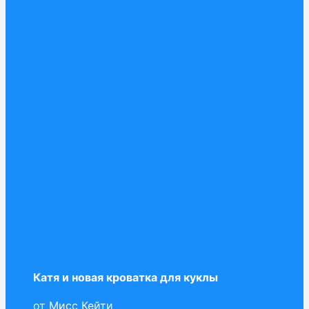
Катя и новая кроватка для куклы
от
Мисс Кейти