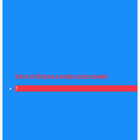
Катя и Мурка в кафе для кошек
7