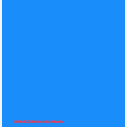
Катя и новая кроватка для куклы