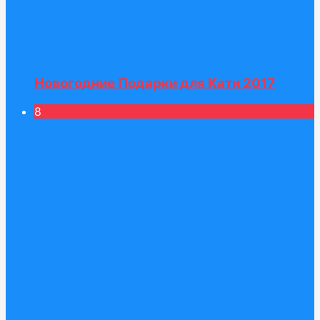
Новогодние Подарки для Кати 2017
8