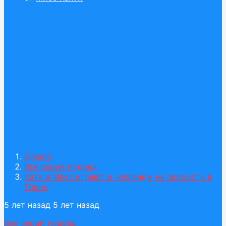
Домой
Все серий подряд
Катя и Макс играют в челлендж на скорость в
Токио
5 лет назад
5 лет назад
Все серий подряд