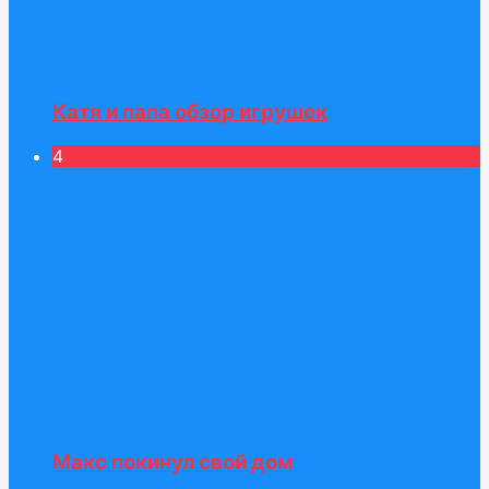
Катя и папа обзор игрушек
4
Макс покинул свой дом