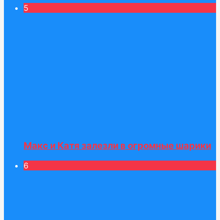
5
Макс и Катя залезли в огромные шарики
6