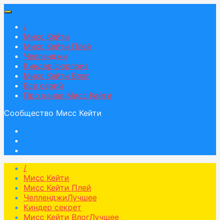
/
Мисс Кейти
Мисс Кейти Плей
Челленджи
Киндер сюрприз
Мисс Кейти Влог
Все серий
Про канал Мисс Кейти
Сообщество Мисс Кейти
/
Мисс Кейти
Мисс Кейти Плей
Челленджи
Лучшее
Киндер секрет
Мисс Кейти Влог
Лучшее