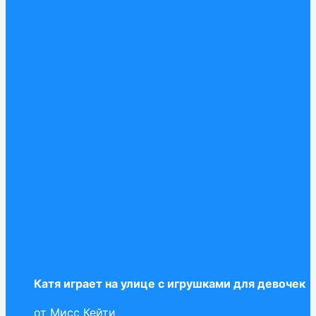
Катя играет на улице с игрушками для девочек
от
Мисс Кейти