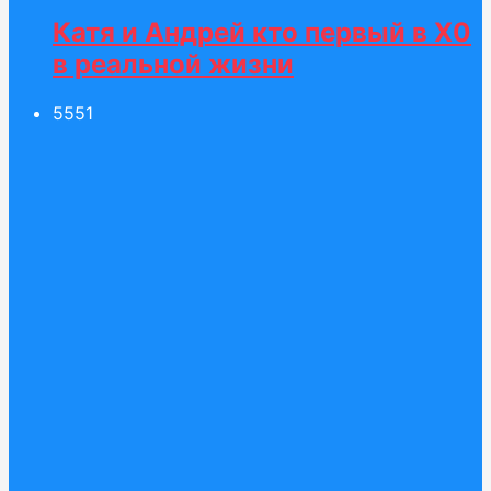
Катя и Андрей кто первый в Х0
в реальной жизни
55
51