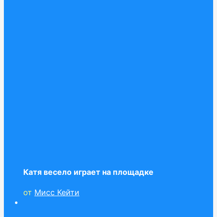
Катя весело играет на площадке
от
Мисс Кейти