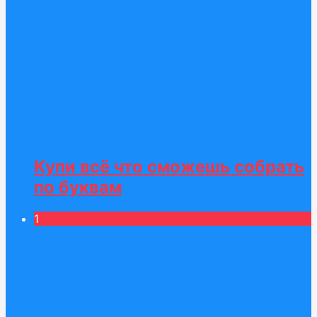
Купи всё что сможешь собрать
по буквам
1