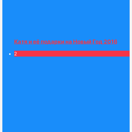
Катя и её подарки на Новый Год 2016
2