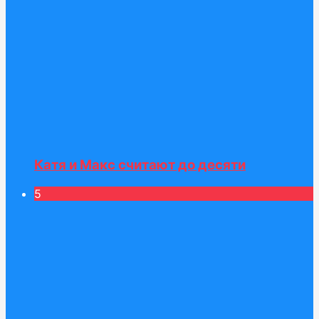
Катя и Макс считают до десяти
5