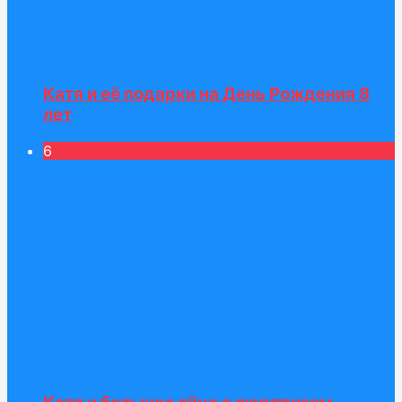
Катя и её подарки на День Рождения 8
лет
6