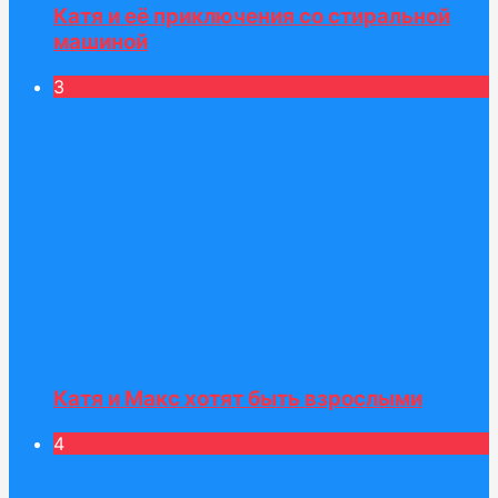
Катя и её приключения со стиральной
машиной
3
Катя и Макс хотят быть взрослыми
4