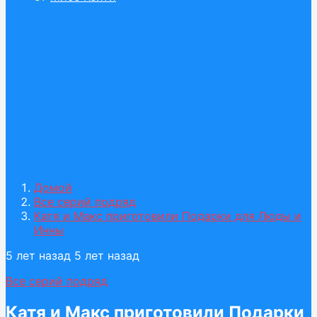
Домой
Все серий подряд
Катя и Макс приготовили Подарки для Люды и
Инны
5 лет назад
5 лет назад
Все серий подряд
Катя и Макс приготовили Подарки