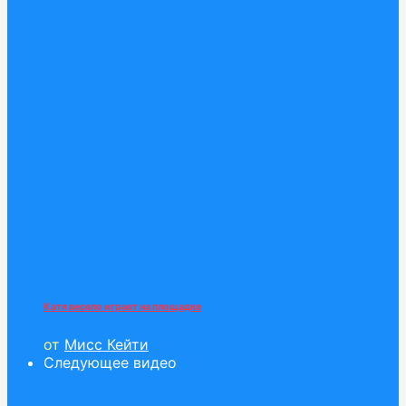
Катя весело играет на площадке
от
Мисс Кейти
Следующее видео