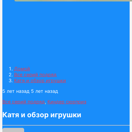
Домой
Все серий подряд
Катя и обзор игрушки
5 лет назад
5 лет назад
Все серий подряд
,
Киндер сюрприз
Катя и обзор игрушки