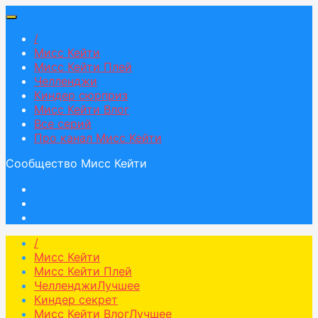
/
Мисс Кейти
Мисс Кейти Плей
Челленджи
Киндер сюрприз
Мисс Кейти Влог
Все серий
Про канал Мисс Кейти
Сообщество Мисс Кейти
/
Мисс Кейти
Мисс Кейти Плей
Челленджи
Лучшее
Киндер секрет
Мисс Кейти Влог
Лучшее