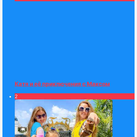
Катя и её приключения с Максом
2