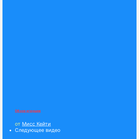
Обзор игрушек
от
Мисс Кейти
Следующее видео