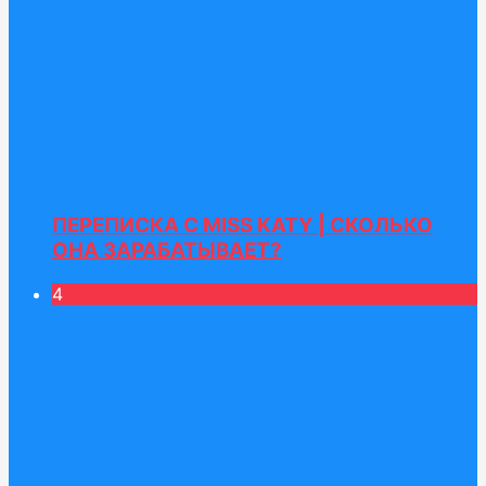
ПЕРЕПИСКА С MISS KATY | СКОЛЬКО
ОНА ЗАРАБАТЫВАЕТ?
4