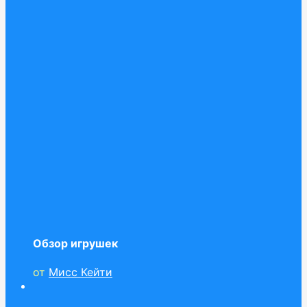
Обзор игрушек
от
Мисс Кейти