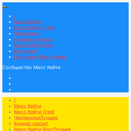
/
Мисс Кейти
Мисс Кейти Плей
Челленджи
Киндер сюрприз
Мисс Кейти Влог
Все серий
Про канал Мисс Кейти
Сообщество Мисс Кейти
/
Мисс Кейти
Мисс Кейти Плей
Челленджи
Лучшее
Киндер секрет
Мисс Кейти Влог
Лучшее