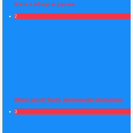
Катя и обзор игрушек
2
Макс хочет быть маленьким малышом
3