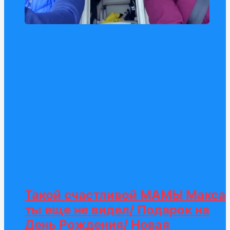
Такой счастливой МАМЫ Макса
ты еще не видел/ Подарок на
День Рождения/ Новая