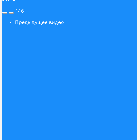
146
Предыдущее видео