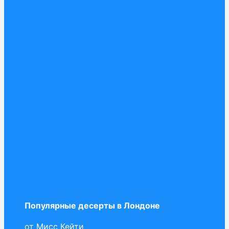
Популярные десерты в Лондоне
от
Мисс Кейти