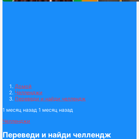
Домой
Челленджи
Переведи и найди челлендж
1 месяц назад
1 месяц назад
Челленджи
Переведи и найди челлендж