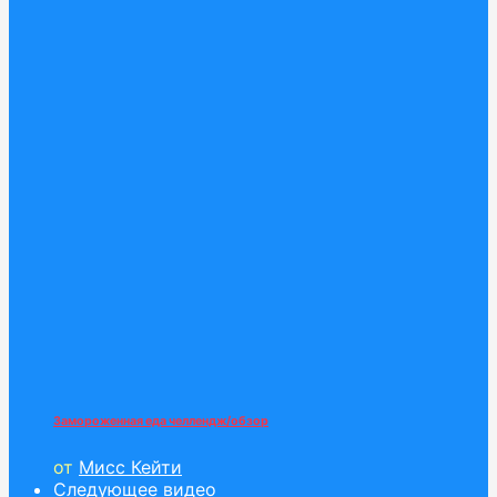
Замороженная еда челлендж/обзор
от
Мисс Кейти
Следующее видео