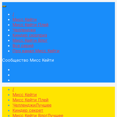
/
Мисс Кейти
Мисс Кейти Плей
Челленджи
Киндер сюрприз
Мисс Кейти Влог
Все серий
Про канал Мисс Кейти
Сообщество Мисс Кейти
/
Мисс Кейти
Мисс Кейти Плей
Челленджи
Лучшее
Киндер секрет
Мисс Кейти Влог
Лучшее