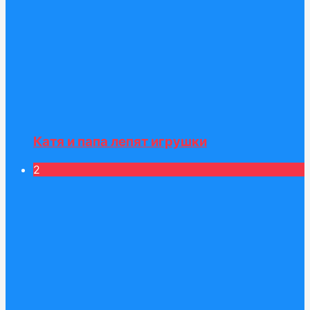
Катя и папа лепят игрушки
2