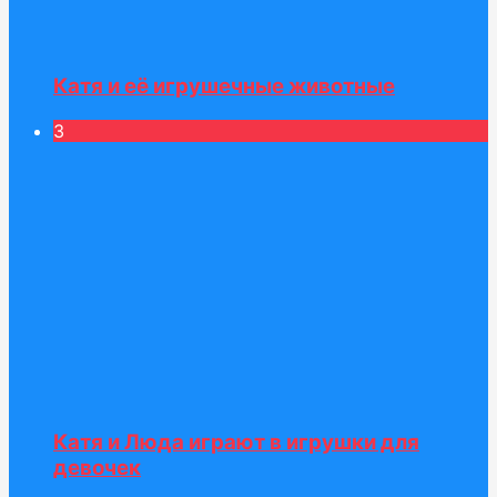
Катя и её игрушечные животные
3
Катя и Люда играют в игрушки для
девочек