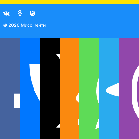
© 2026 Мисс Кейти