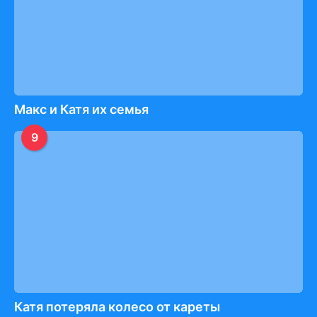
Макс и Катя их семья
9
Катя потеряла колесо от кареты