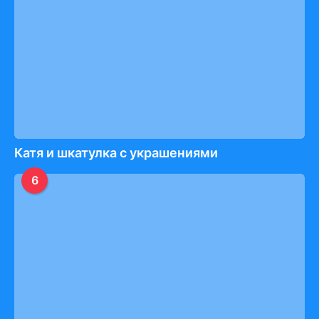
Катя и шкатулка с украшениями
6