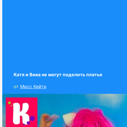
Катя и Вика не могут поделить платья
от
Мисс Кейти