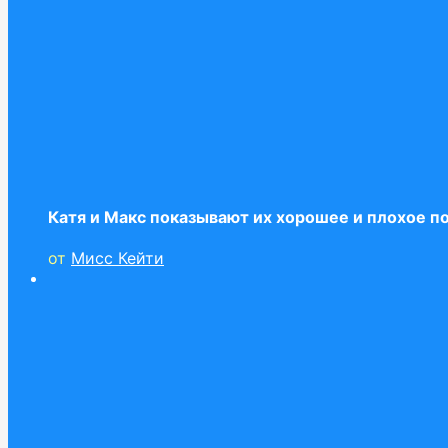
Катя и Макс показывают их хорошее и плохое п
от
Мисс Кейти