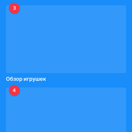
3
Обзор игрушек
4