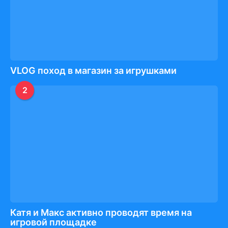
VLOG поход в магазин за игрушками
2
Катя и Макс активно проводят время на
игровой площадке