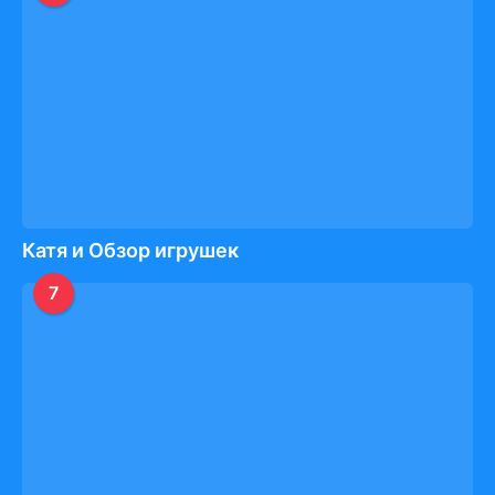
Катя и Обзор игрушек
7