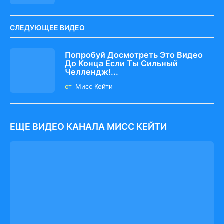
СЛЕДУЮЩЕЕ ВИДЕО
Попробуй Досмотреть Это Видео
До Конца Если Ты Сильный
Челлендж!...
от
Мисс Кейти
ЕЩЕ ВИДЕО КАНАЛА МИСС КЕЙТИ