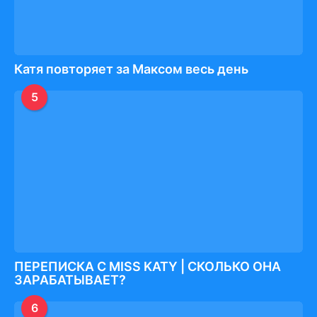
Катя повторяет за Максом весь день
5
ПЕРЕПИСКА С MISS KATY | СКОЛЬКО ОНА
ЗАРАБАТЫВАЕТ?
6