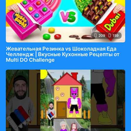
209
159
Жевательная Резинка vs Шоколадная Еда
Челлендж | Вкусные Кухонные Рецепты от
Multi DO Challenge