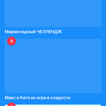
Мармеладный ЧЕЛЛЕНДЖ
8
Макс и Катя их игра в сладости