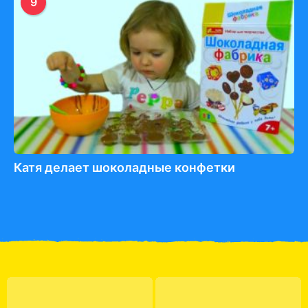
9
Катя делает шоколадные конфетки