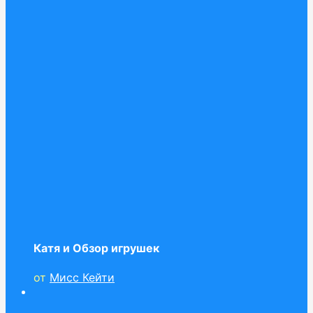
Катя и Обзор игрушек
от
Мисс Кейти