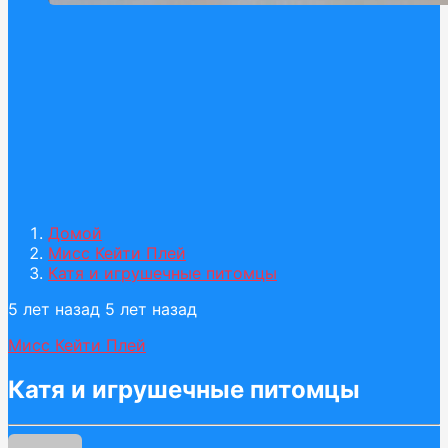
Домой
Мисс Кейти Плей
Катя и игрушечные питомцы
5 лет назад
5 лет назад
Мисс Кейти Плей
Катя и игрушечные питомцы