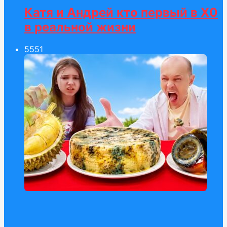
Катя и Андрей кто первый в Х0
в реальной жизни
55
51