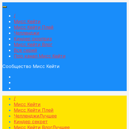
/
Мисс Кейти
Мисс Кейти Плей
Челленджи
Киндер сюрприз
Мисс Кейти Влог
Все серий
Про канал Мисс Кейти
Сообщество Мисс Кейти
/
Мисс Кейти
Мисс Кейти Плей
Челленджи
Лучшее
Киндер секрет
Мисс Кейти Влог
Лучшее