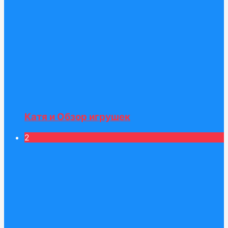
Катя и Обзор игрушек
2