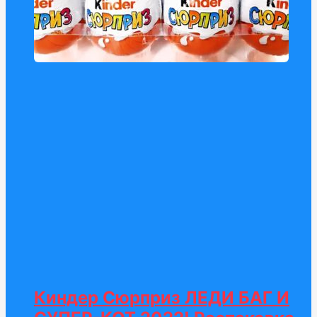
Киндер Сюрприз ЛЕДИ БАГ И