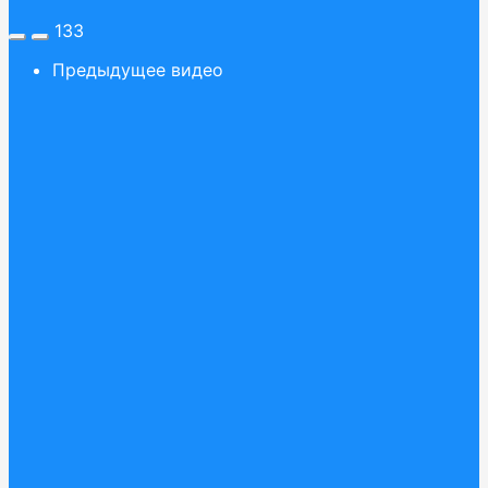
133
Предыдущее видео