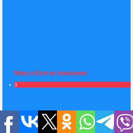
Макс и Катя их поведение
3