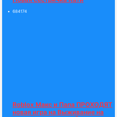
684
174
Roblox Макс и Папа ПРОХОДЯТ
новая игра на Выживание на