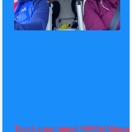
Такой счастливой МАМЫ Макса