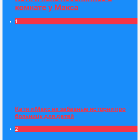
комнате у Макса
1
Катя и Макс их забавные истории про
больницу для детей
2