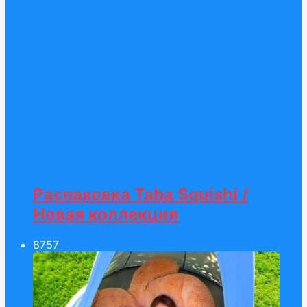
Распаковка Taba Squishi /
Новая коллекция
87
57