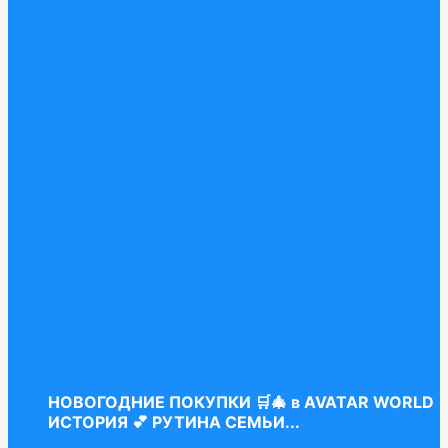
НОВОГОДНИЕ ПОКУПКИ 🛒🎄 в AVATAR WORLD
ИСТОРИЯ 💕 РУТИНА СЕМЬИ...