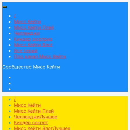
/
Мисс Кейти
Мисс Кейти Плей
Челленджи
Киндер сюрприз
Мисс Кейти Влог
Все серий
Про канал Мисс Кейти
Сообщество Мисс Кейти
/
Мисс Кейти
Мисс Кейти Плей
Челленджи
Лучшее
Киндер секрет
Мисс Кейти Влог
Лучшее