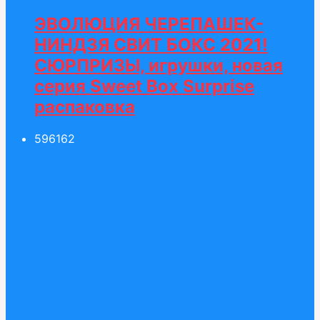
ЭВОЛЮЦИЯ ЧЕРЕПАШЕК-
НИНДЗЯ СВИТ БОКС 2021!
СЮРПРИЗЫ, игрушки, новая
серия Sweet Box Surprise
распаковка
596
162