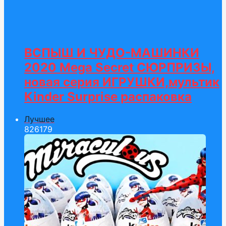
ВСПЫШ И ЧУДО-МАШИНКИ
2020 Mega Secret СЮРПРИЗЫ,
новая серия ИГРУШКИ,мультик
Kinder Surprise распаковка
Лучшее
826
179