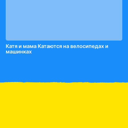
Катя и мама Катаются на велосипедах и
машинках