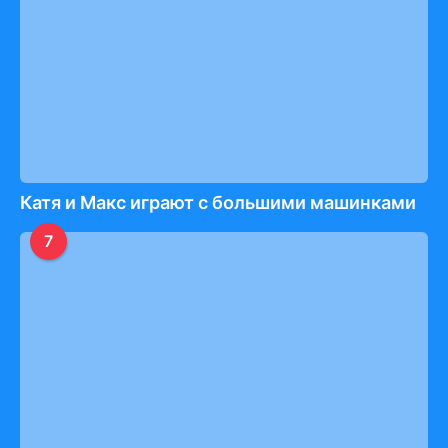
Катя и Макс играют с большими машинками
7