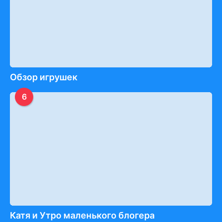
Обзор игрушек
6
Катя и Утро маленького блогера