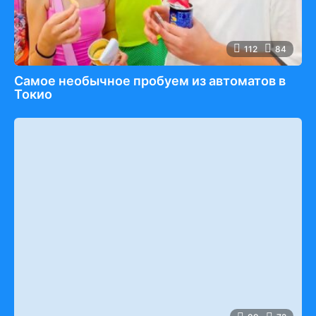
112
84
Самое необычное пробуем из автоматов в
Токио