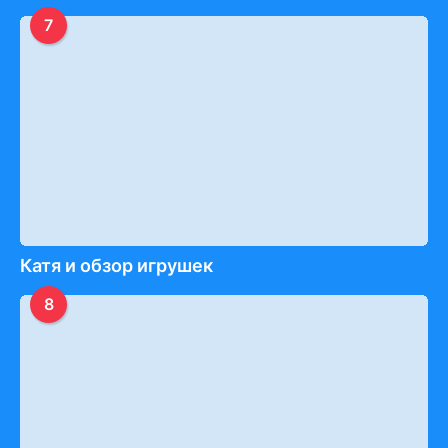
7
Катя и обзор игрушек
8