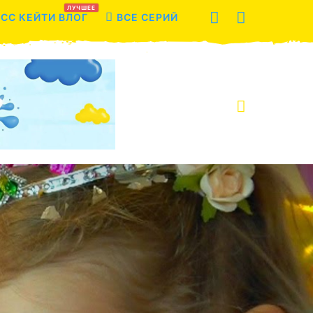
ЛУЧШЕЕ
СС КЕЙТИ ВЛОГ
ВСЕ СЕРИЙ