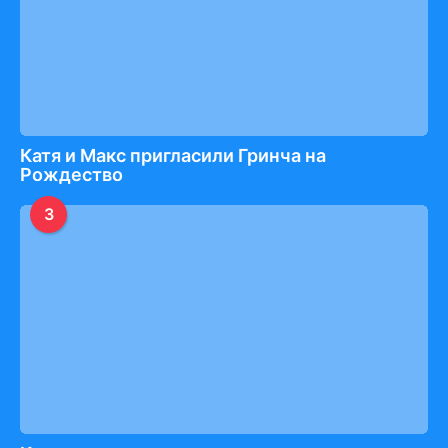
Катя и Макс пригласили Гринча на
Рождество
3