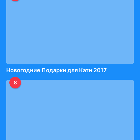
Новогодние Подарки для Кати 2017
8