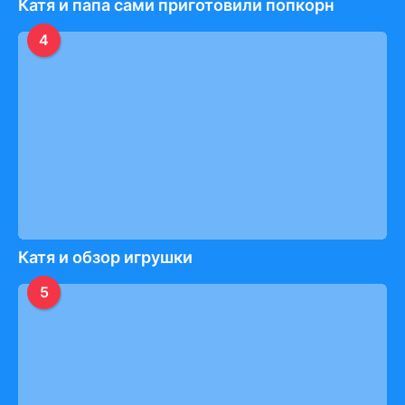
Катя и папа сами приготовили попкорн
4
Катя и обзор игрушки
5