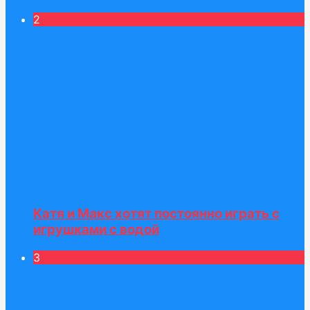
2
Катя и Макс хотят постоянно играть с
игрушками с водой
3