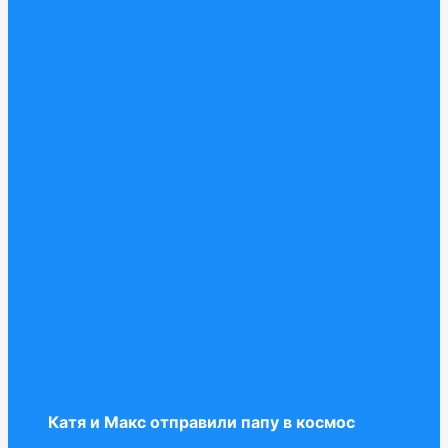
Катя и Макс отправили папу в космос