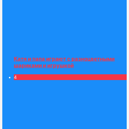
Катя и папа играют c разноцветными
шариками и игрушкой
4