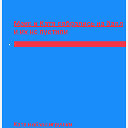
Макс и Катя собрались на балл
и их не пустили
1
Катя и обзор игрушки