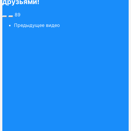
друзьями!
89
Предыдущее видео