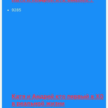
92
85
Катя и Андрей кто первый в Х0
в реальной жизни