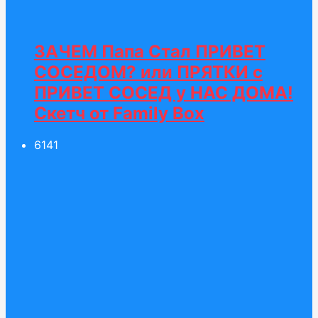
ЗАЧЕМ Папа Стал ПРИВЕТ
СОСЕДОМ? или ПРЯТКИ с
ПРИВЕТ СОСЕД у НАС ДОМА!
Скетч от Family Box
61
41