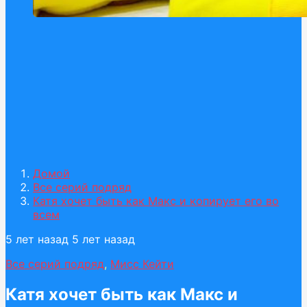
Домой
Все серий подряд
Катя хочет быть как Макс и копирует его во
всем
5 лет назад
5 лет назад
Все серий подряд
,
Мисс Кейти
Катя хочет быть как Макс и