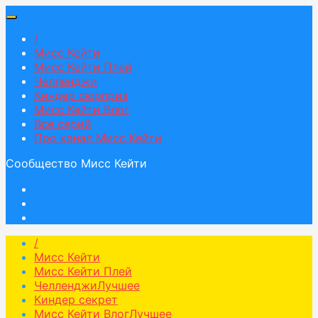
/
Мисс Кейти
Мисс Кейти Плей
Челленджи
Киндер сюрприз
Мисс Кейти Влог
Все серий
Про канал Мисс Кейти
Сообщество Мисс Кейти
/
Мисс Кейти
Мисс Кейти Плей
Челленджи
Лучшее
Киндер секрет
Мисс Кейти Влог
Лучшее