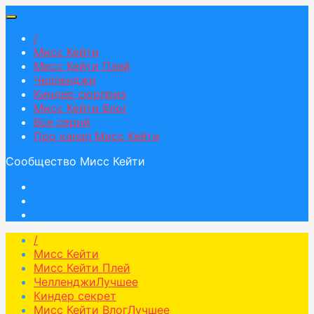
/
Мисс Кейти
Мисс Кейти Плей
Челленджи
Киндер сюрприз
Мисс Кейти Влог
Все серий
Про канал Мисс Кейти
Сообщество Мисс Кейти
/
Мисс Кейти
Мисс Кейти Плей
Челленджи
Лучшее
Киндер секрет
Мисс Кейти Влог
Лучшее