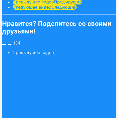
Предыдущее видео
Предыдущий
Следующее видео
Следующий
Нравится? Поделитесь со своими
друзьями!
134
Предыдущее видео