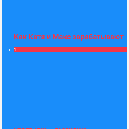
Как Катя и Макс зарабатывают
1