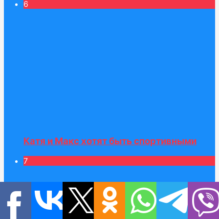
6
Катя и Макс хотят быть спортивными
7