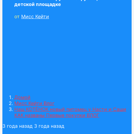
детской площадке
от
Мисс Кейти
Домой
Мисс Кейти Влог
Наш КОТЁНОК новый питомец у Насти и Саши
КАК названы Первые покупки ВЛОГ
3 года назад
3 года назад