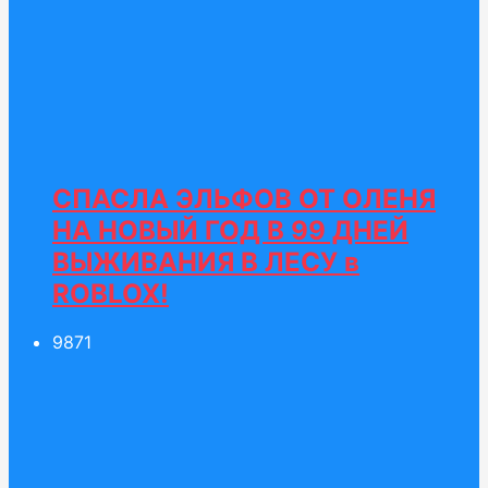
СПАСЛА ЭЛЬФОВ ОТ ОЛЕНЯ
НА НОВЫЙ ГОД В 99 ДНЕЙ
ВЫЖИВАНИЯ В ЛЕСУ в
ROBLOX!
98
71