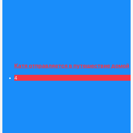
Катя отправляется в путешествие домой
4