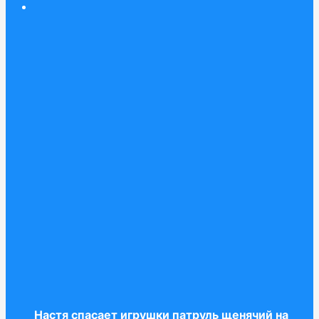
Настя спасает игрушки патруль щенячий на