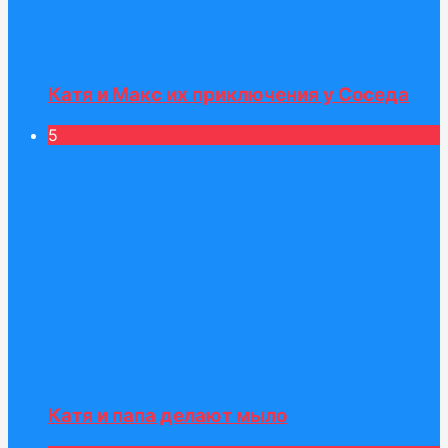
Катя и Макс их приключения у Соседа
5
Катя и папа делают мыло