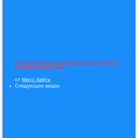
ШОК! МЕНЯ ЗАВАЛИЛО ИГРУШКАМИ! Распаковка посылки от
подписчицы! Распаковка яиц...
от
Мисс Кейти
Следующее видео