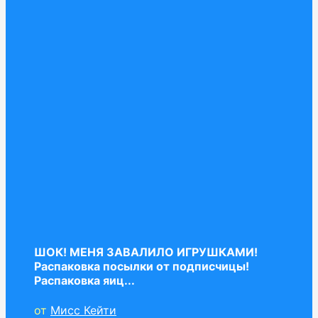
ШОК! МЕНЯ ЗАВАЛИЛО ИГРУШКАМИ!
Распаковка посылки от подписчицы!
Распаковка яиц...
от
Мисс Кейти