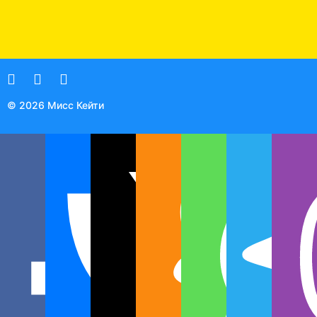
© 2026 Мисс Кейти