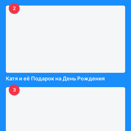
2
Катя и её Подарок на День Рождения
3