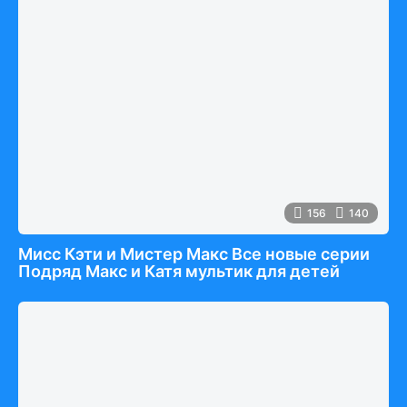
156
140
Мисс Кэти и Мистер Макс Все новые серии
Подряд Макс и Катя мультик для детей