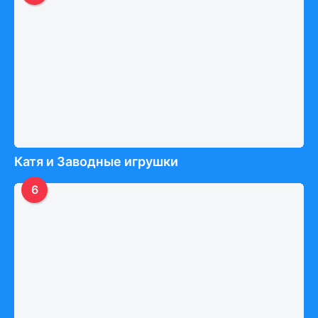
Катя и Заводные игрушки
6