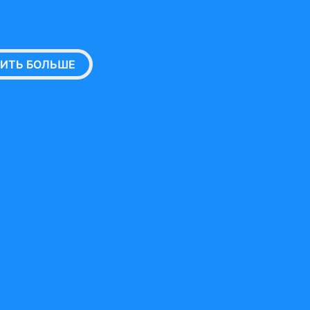
ЗИТЬ БОЛЬШЕ