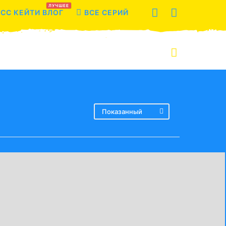
ЛУЧШЕЕ
СС КЕЙТИ ВЛОГ
ВСЕ СЕРИЙ
Показанный