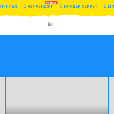
ЛУЧШЕЕ
ТИ ПЛЕЙ
ЧЕЛЛЕНДЖИ
КИНДЕР СЕКРЕТ
МИ