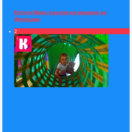
Катя и Макс уехали на машине во
Францию
2