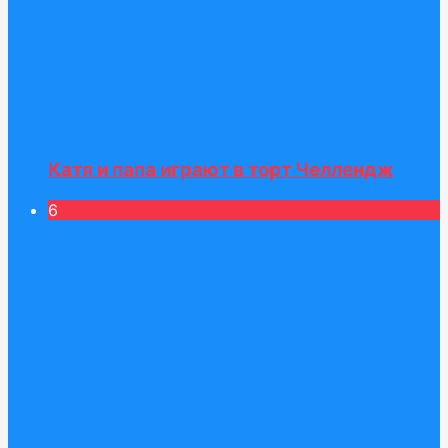
Катя и папа играют в торт Челлендж
6