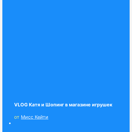
VLOG Катя и Шопинг в магазине игрушек
от
Мисс Кейти