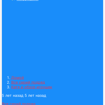
Домой
Все серий подряд
Катя и обзор игрушек
5 лет назад
5 лет назад
Все серий подряд