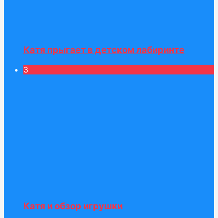
Катя прыгает в детском лабиринте
3
Катя и обзор игрушки