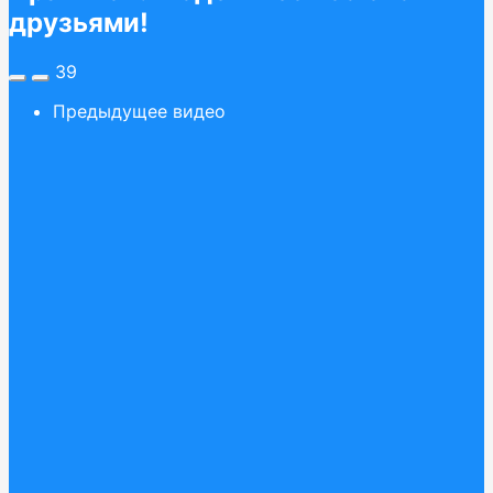
друзьями!
39
Предыдущее видео