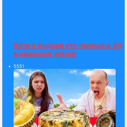
Катя и Андрей кто первый в Х0
в реальной жизни
55
51