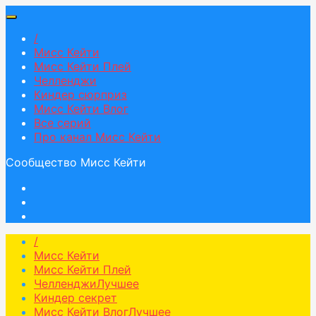
/
Мисс Кейти
Мисс Кейти Плей
Челленджи
Киндер сюрприз
Мисс Кейти Влог
Все серий
Про канал Мисс Кейти
Сообщество Мисс Кейти
/
Мисс Кейти
Мисс Кейти Плей
Челленджи
Лучшее
Киндер секрет
Мисс Кейти Влог
Лучшее