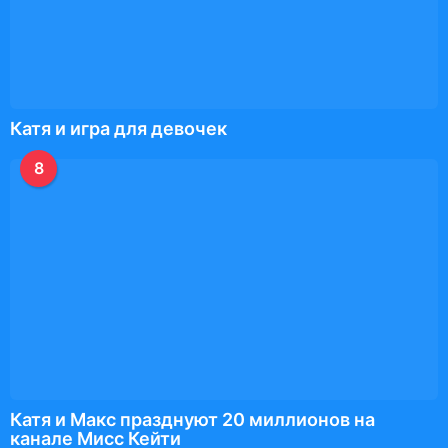
Катя и игра для девочек
8
Катя и Макс празднуют 20 миллионов на
канале Мисс Кейти