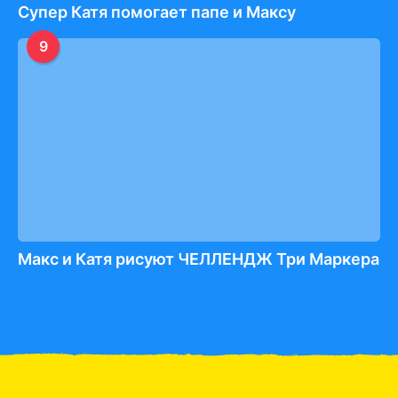
Супер Катя помогает папе и Максу
9
Макс и Катя рисуют ЧЕЛЛЕНДЖ Три Маркера