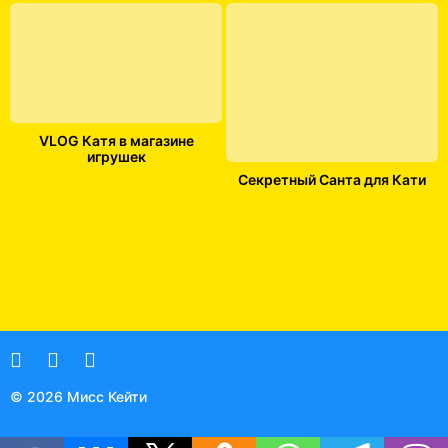
VLOG Катя в магазине
игрушек
Секретный Санта для Кати
© 2026 Мисс Кейти