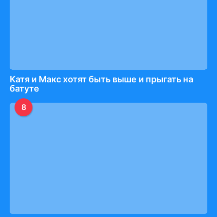
Катя и Макс хотят быть выше и прыгать на
батуте
8