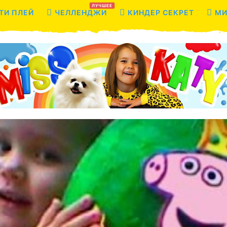
ЛУЧШЕЕ
ТИ ПЛЕЙ
ЧЕЛЛЕНДЖИ
КИНДЕР СЕКРЕТ
МИ