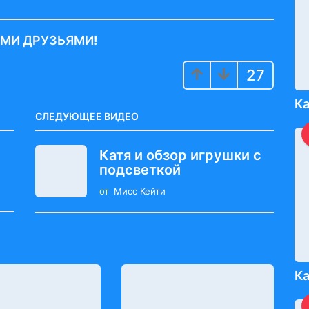
ИМИ ДРУЗЬЯМИ!
27
Ка
СЛЕДУЮЩЕЕ ВИДЕО
Катя и обзор игрушки с
подсветкой
от
Мисс Кейти
Ка