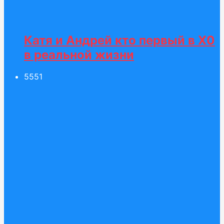
Катя и Андрей кто первый в Х0
в реальной жизни
55
51