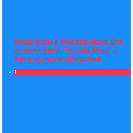
Мисс Кэти и Мистер Макс Все
новые серии Подряд Макс и
Катя мультик для детей
1