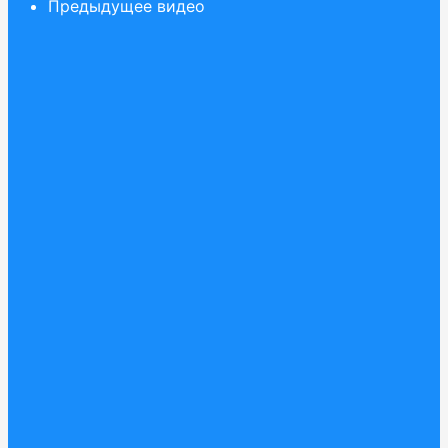
Предыдущее видео