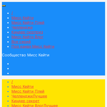
/
Мисс Кейти
Мисс Кейти Плей
Челленджи
Киндер сюрприз
Мисс Кейти Влог
Все серий
Про канал Мисс Кейти
Сообщество Мисс Кейти
/
Мисс Кейти
Мисс Кейти Плей
Челленджи
Лучшее
Киндер секрет
Мисс Кейти Влог
Лучшее