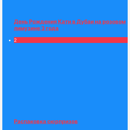
День Рождения Кати в Дубаи на розовом
лимузине 3 года
2
Распаковка сюрпризов