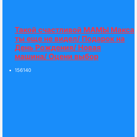
Такой счастливой МАМЫ Макса
ты еще не видел/ Подарок на
День Рождения/ Новая
машина/ Оцени выбор
156
140