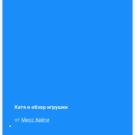
Катя и обзор игрушки
от
Мисс Кейти