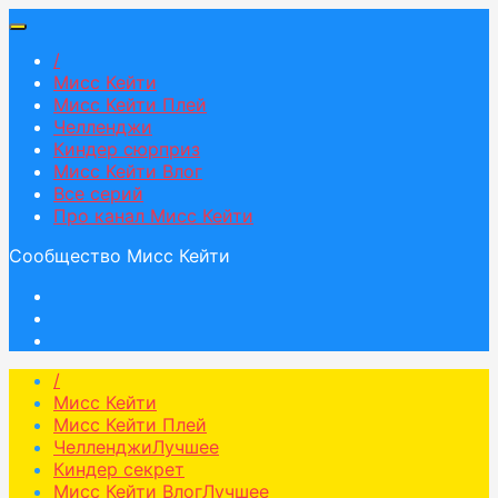
/
Мисс Кейти
Мисс Кейти Плей
Челленджи
Киндер сюрприз
Мисс Кейти Влог
Все серий
Про канал Мисс Кейти
Сообщество Мисс Кейти
/
Мисс Кейти
Мисс Кейти Плей
Челленджи
Лучшее
Киндер секрет
Мисс Кейти Влог
Лучшее