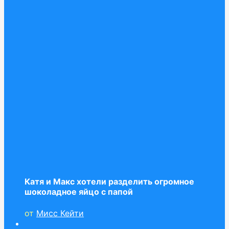
Катя и Макс хотели разделить огромное
шоколадное яйцо с папой
от
Мисс Кейти