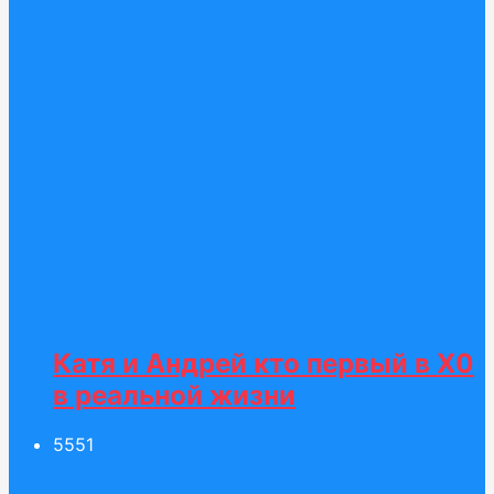
Катя и Андрей кто первый в Х0
в реальной жизни
55
51