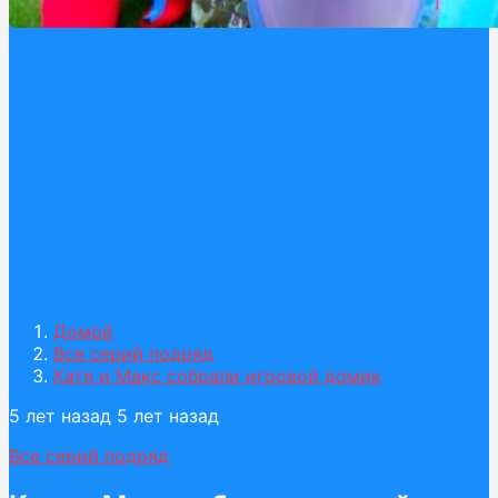
Домой
Все серий подряд
Катя и Макс собрали игровой домик
5 лет назад
5 лет назад
Все серий подряд