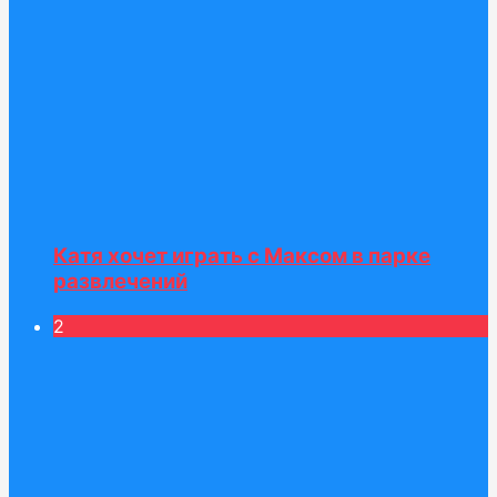
Катя хочет играть с Максом в парке
развлечений
2