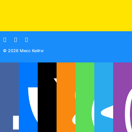
© 2026 Мисс Кейти