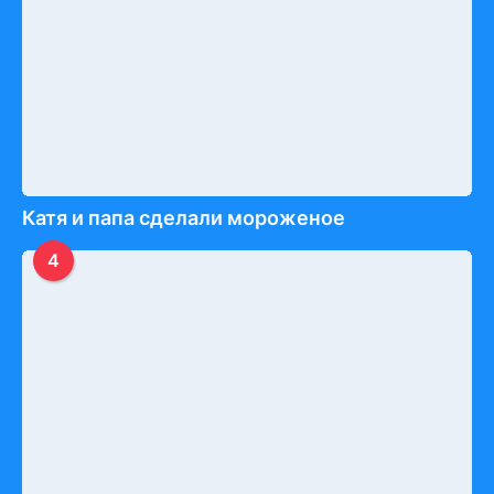
Катя и папа сделали мороженое
4