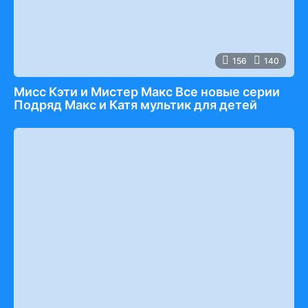
156
140
Мисс Кэти и Мистер Макс Все новые серии
Подряд Макс и Катя мультик для детей