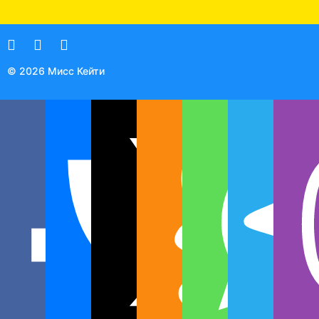
© 2026 Мисс Кейти