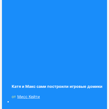
Катя и Макс сами построили игровые домики
от
Мисс Кейти