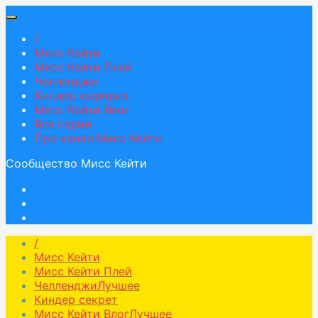
/
Мисс Кейти
Мисс Кейти Плей
Челленджи
Киндер сюрприз
Мисс Кейти Влог
Все серий
Про канал Мисс Кейти
Сообщество Мисс Кейти
/
Мисс Кейти
Мисс Кейти Плей
Челленджи
Лучшее
Киндер секрет
Мисс Кейти Влог
Лучшее