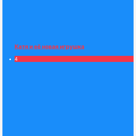
Катя и её новая игрушка
4