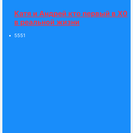
Катя и Андрей кто первый в Х0
в реальной жизни
55
51