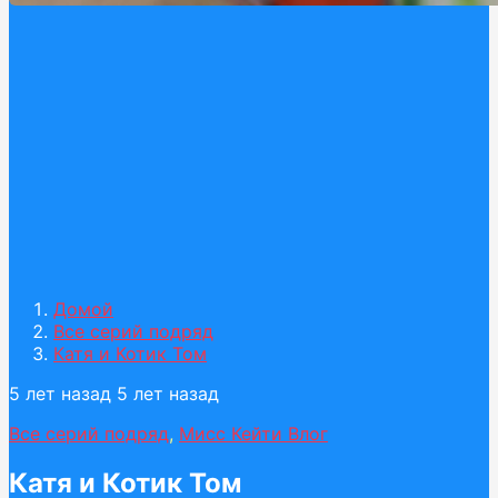
Домой
Все серий подряд
Катя и Котик Том
5 лет назад
5 лет назад
Все серий подряд
,
Мисс Кейти Влог
Катя и Котик Том