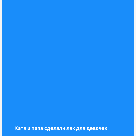
Катя и папа сделали лак для девочек