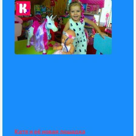
Катя и её новая лошадка