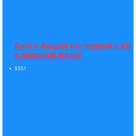
Катя и Андрей кто первый в Х0
в реальной жизни
55
51