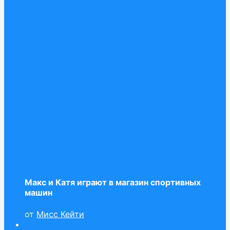
Макс и Катя играют в магазин спортивных
машин
от
Мисс Кейти