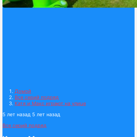
Домой
Все серий подряд
Катя и Макс играют на улице
5 лет назад
5 лет назад
Все серий подряд