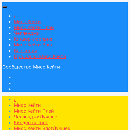
/
Мисс Кейти
Мисс Кейти Плей
Челленджи
Киндер сюрприз
Мисс Кейти Влог
Все серий
Про канал Мисс Кейти
Сообщество Мисс Кейти
/
Мисс Кейти
Мисс Кейти Плей
Челленджи
Лучшее
Киндер секрет
Мисс Кейти Влог
Лучшее