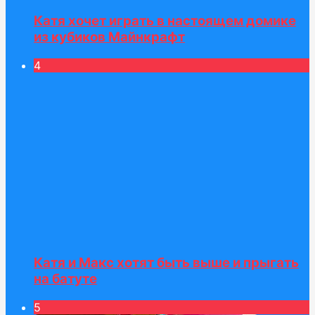
Катя хочет играть в настоящем домике
из кубиков Майнкрафт
4
Катя и Макс хотят быть выше и прыгать
на батуте
5