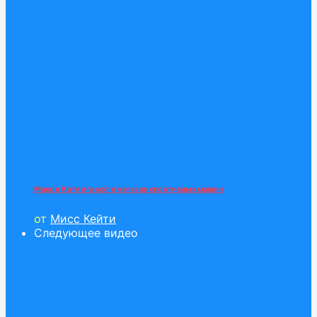
Макс и Катя играют в магазин спортивных машин
от
Мисс Кейти
Следующее видео