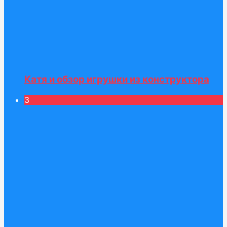
Катя и обзор игрушки из конструктора
3