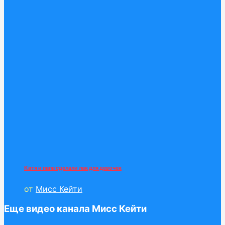
Катя и папа сделали лак для девочек
от
Мисс Кейти
Еще видео канала Мисс Кейти