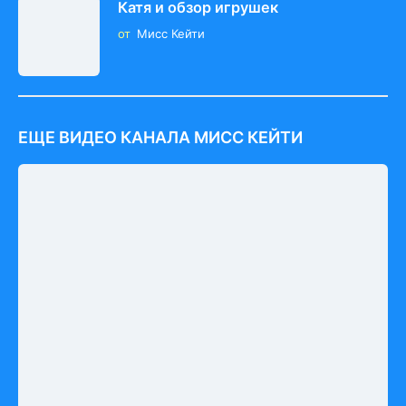
Катя и обзор игрушек
от
Мисс Кейти
ЕЩЕ ВИДЕО КАНАЛА МИСС КЕЙТИ