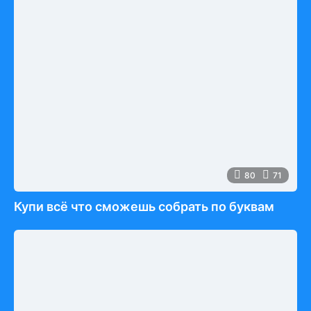
80
71
Купи всё что сможешь собрать по буквам