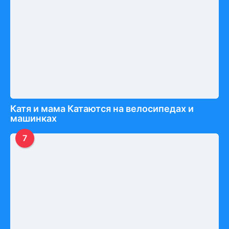
Катя и мама Катаются на велосипедах и
машинках
7