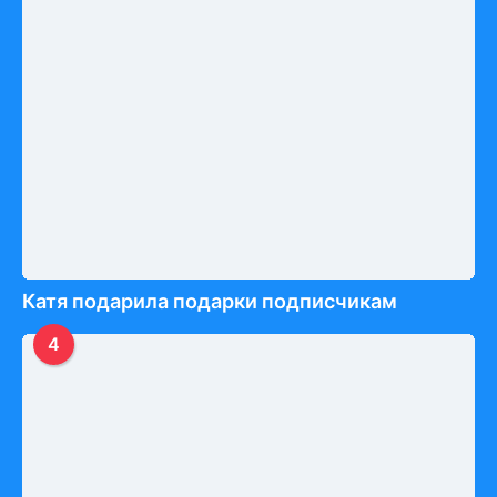
Катя подарила подарки подписчикам
4