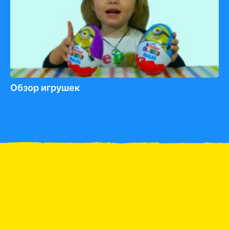
Обзор игрушек