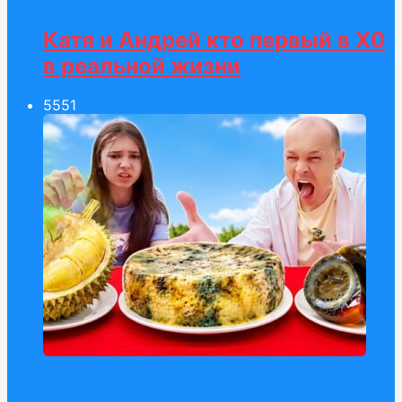
Катя и Андрей кто первый в Х0
в реальной жизни
55
51