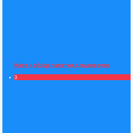
Катя и обзор палатки для девочек
3