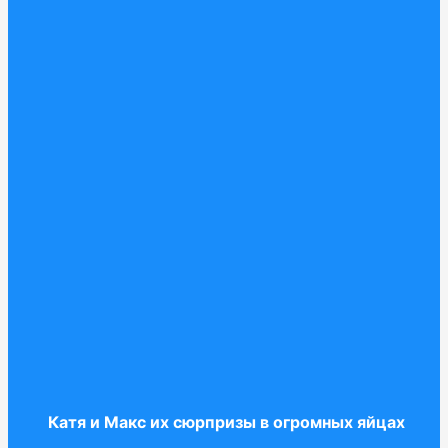
Катя и Макс их сюрпризы в огромных яйцах