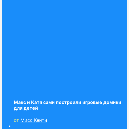
Макс и Катя сами построили игровые домики
для детей
от
Мисс Кейти