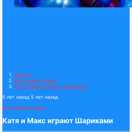
Домой
Все серий подряд
Катя и Макс играют Шариками
5 лет назад
5 лет назад
Все серий подряд
Катя и Макс играют Шариками