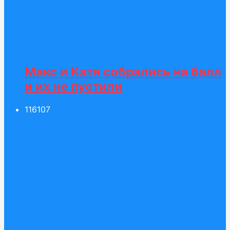
Макс и Катя собрались на балл
и их не пустили
116
107