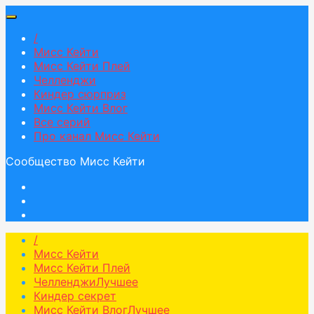
/
Мисс Кейти
Мисс Кейти Плей
Челленджи
Киндер сюрприз
Мисс Кейти Влог
Все серий
Про канал Мисс Кейти
Сообщество Мисс Кейти
/
Мисс Кейти
Мисс Кейти Плей
Челленджи
Лучшее
Киндер секрет
Мисс Кейти Влог
Лучшее