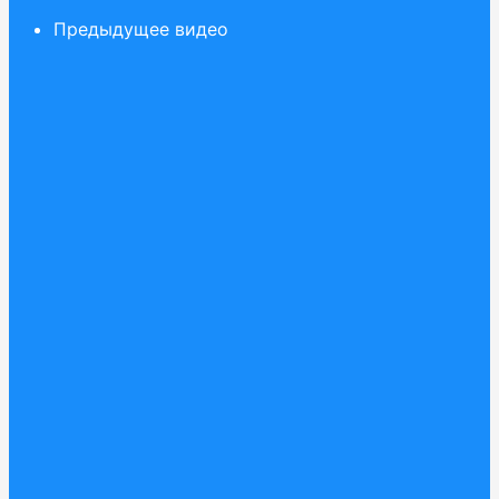
Предыдущее видео