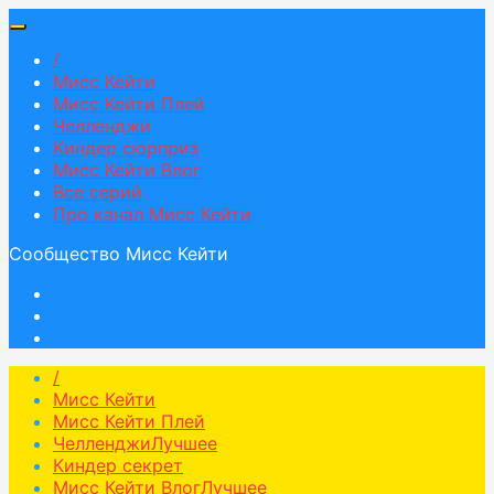
/
Мисс Кейти
Мисс Кейти Плей
Челленджи
Киндер сюрприз
Мисс Кейти Влог
Все серий
Про канал Мисс Кейти
Сообщество Мисс Кейти
/
Мисс Кейти
Мисс Кейти Плей
Челленджи
Лучшее
Киндер секрет
Мисс Кейти Влог
Лучшее