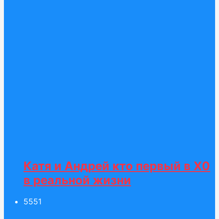
Катя и Андрей кто первый в Х0
в реальной жизни
55
51