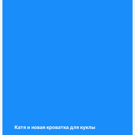
Катя и новая кроватка для куклы