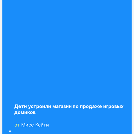
Дети устроили магазин по продаже игровых
домиков
от
Мисс Кейти