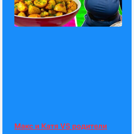
Макс и Катя VS родители