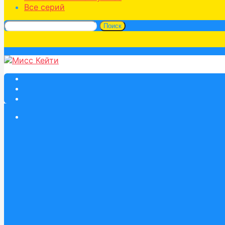
Все серий
Поиск