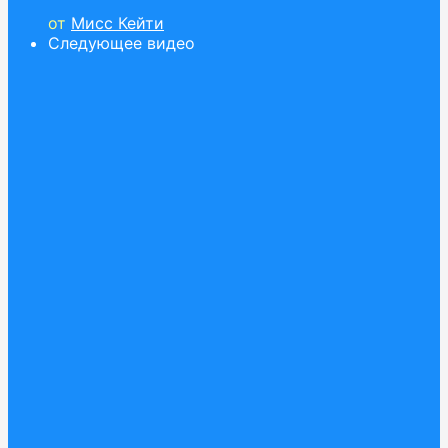
от
Мисс Кейти
Следующее видео