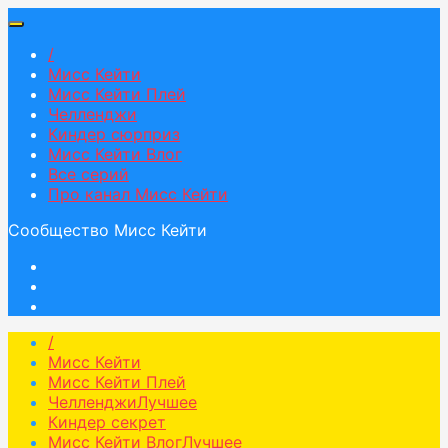
/
Мисс Кейти
Мисс Кейти Плей
Челленджи
Киндер сюрприз
Мисс Кейти Влог
Все серий
Про канал Мисс Кейти
Сообщество Мисс Кейти
/
Мисс Кейти
Мисс Кейти Плей
Челленджи
Лучшее
Киндер секрет
Мисс Кейти Влог
Лучшее