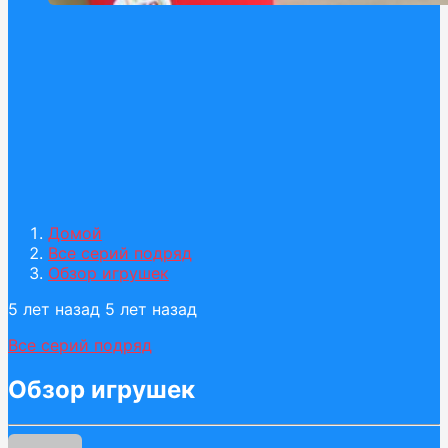
Домой
Все серий подряд
Обзор игрушек
5 лет назад
5 лет назад
Все серий подряд
Обзор игрушек