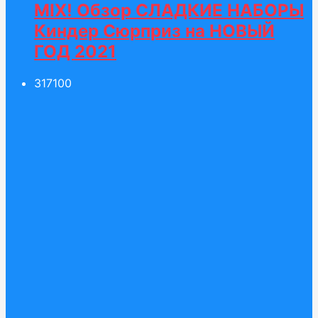
MIX! Обзор СЛАДКИЕ НАБОРЫ
Киндер Сюрприз на НОВЫЙ
ГОД 2021
317
100