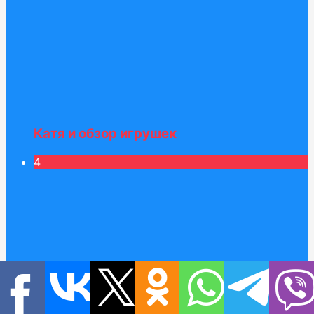
Катя и обзор игрушек
4