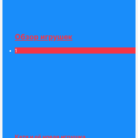
Обзор игрушек
1
Катя и её новая игрушка