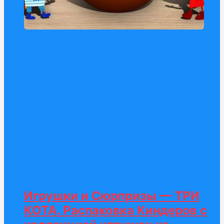
Игрушки и Сюрпризы — ТРИ
КОТА. Распаковка Киндеров с