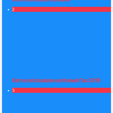
2
Катя и её подарки на Новый Год 2016
3