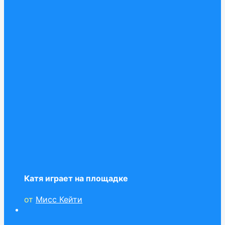
Катя играет на площадке
от
Мисс Кейти