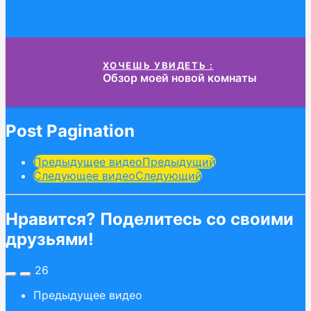
ХОЧЕШЬ УВИДЕТЬ :
Обзор моей новой комнаты
Post Pagination
Предыдущее видео
Предыдущий
Следующее видео
Следующий
Нравится? Поделитесь со своими
друзьями!
26
Предыдущее видео