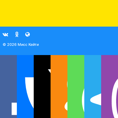
© 2026 Мисс Кейти