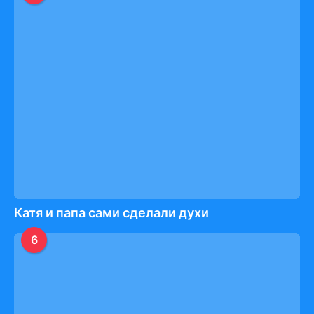
Катя и папа сами сделали духи
6