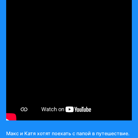
Макс и Катя хотят поехать с папой в путешествие.