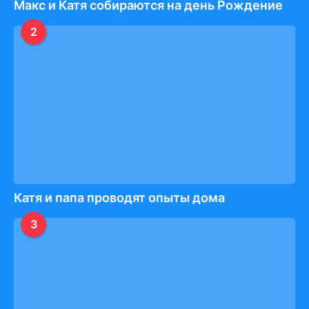
Макс и Катя собираются на день Рождение
2
Катя и папа проводят опыты дома
3