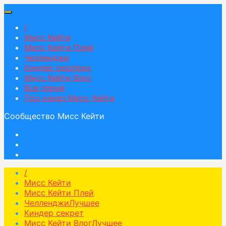
/
Мисс Кейти
Мисс Кейти Плей
Челленджи
Киндер сюрприз
Мисс Кейти Влог
Все серий
Про канал Мисс Кейти
Сообщество Мисс Кейти
/
Мисс Кейти
Мисс Кейти Плей
Челленджи
Лучшее
Киндер секрет
Мисс Кейти Влог
Лучшее