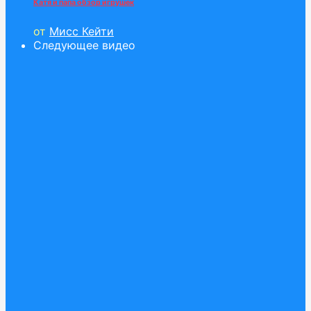
Катя и папа обзор игрушек
от
Мисс Кейти
Следующее видео