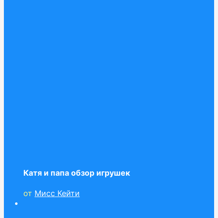
Катя и папа обзор игрушек
от
Мисс Кейти