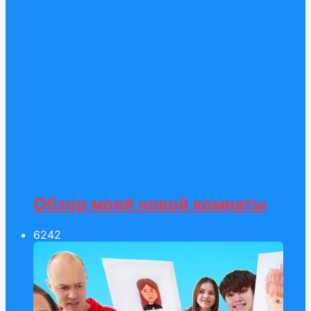
Обзор моей новой комнаты
62
42