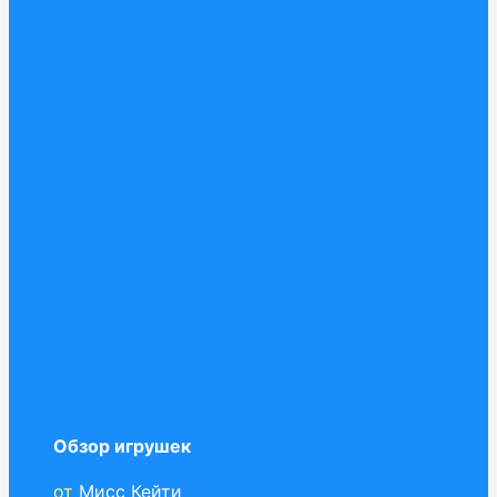
Обзор игрушек
от
Мисс Кейти