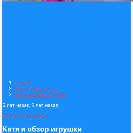
Домой
Все серий подряд
Катя и обзор игрушки
5 лет назад
5 лет назад
Все серий подряд
Катя и обзор игрушки