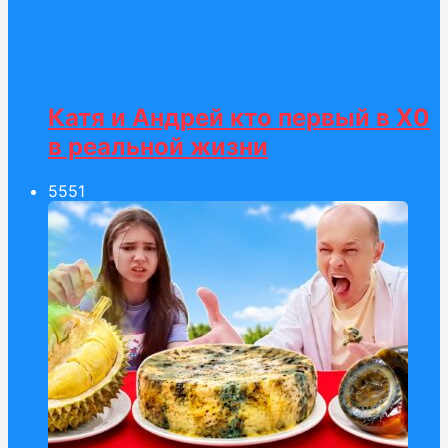
Катя и Андрей кто первый в Х0
в реальной жизни
55
51