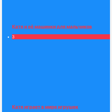
Катя и её машинки для мальчиков
3
Катя играет в мире игрушек