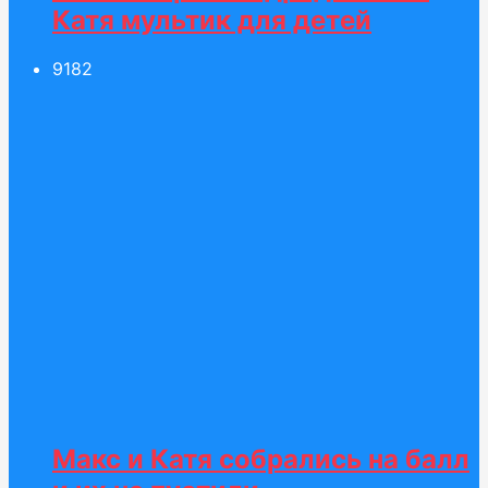
Катя мультик для детей
91
82
Макс и Катя собрались на балл