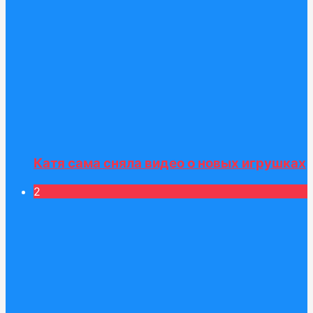
Катя сама сняла видео о новых игрушках
2