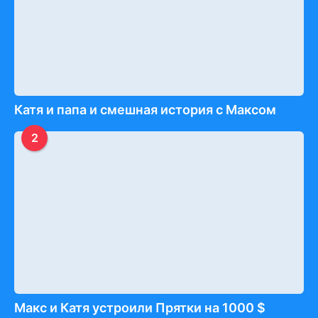
Катя и папа и смешная история с Максом
2
Макс и Катя устроили Прятки на 1000 $