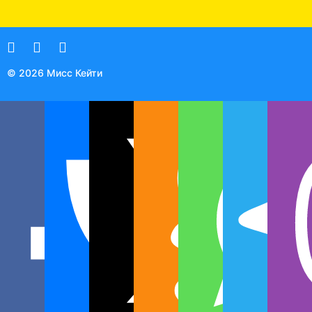
© 2026 Мисс Кейти