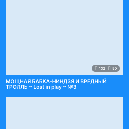
102
90
МОЩНАЯ БАБКА-НИНДЗЯ И ВРЕДНЫЙ
ТРОЛЛЬ ~ Lost in play ~ №3