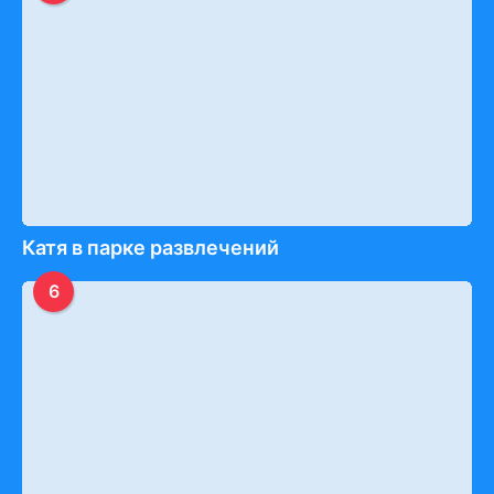
Катя в парке развлечений
6